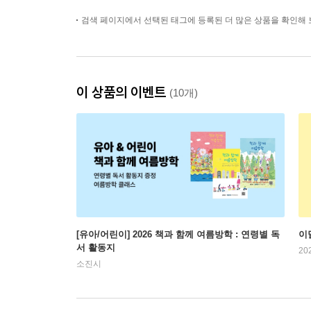
검색 페이지에서 선택된 태그에 등록된 더 많은 상품을 확인해 
이 상품의 이벤트
(10개)
[유아/어린이] 2026 책과 함께 여름방학 : 연령별 독
이
서 활동지
20
소진시