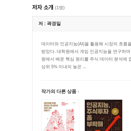
저자 소개
(1명)
저 :
곽경일
데이터와 인공지능(AI)을 활용해 시장의 흐름
받았다. 대학원에서 게임 인공지능을 연구하며 
원에서 배운 핵심 원리를 주식 데이터 분석에 
상위 5% 이내의 높은 ...
작가의 다른 상품