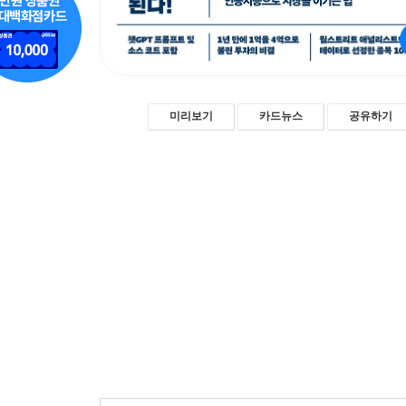
미리보기
카드뉴스
공유하기