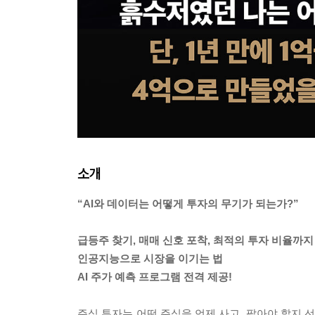
소개
“AI와 데이터는 어떻게 투자의 무기가 되는가?”
급등주 찾기, 매매 신호 포착, 최적의 투자 비율까지
인공지능으로 시장을 이기는 법
AI 주가 예측 프로그램 전격 제공!
주식 투자는 어떤 주식을 언제 사고, 팔아야 할지