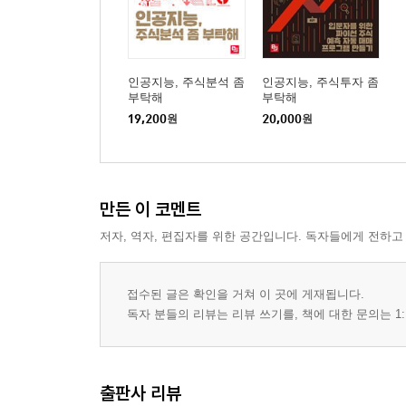
인공지능, 주식분석 좀
인공지능, 주식투자 좀
부탁해
부탁해
19,200
원
20,000
원
만든 이 코멘트
저자, 역자, 편집자를 위한 공간입니다. 독자들에게 전하고
접수된 글은 확인을 거쳐 이 곳에 게재됩니다.
독자 분들의 리뷰는 리뷰 쓰기를, 책에 대한 문의는 1:
출판사 리뷰