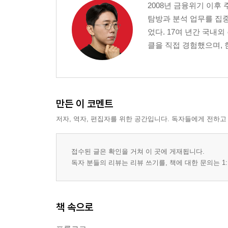
2008년 금융위기 이
탐방과 분석 업무를 집중
었다. 17여 년간 국내
클을 직접 경험했으며, 
만든 이 코멘트
저자, 역자, 편집자를 위한 공간입니다. 독자들에게 전하고
접수된 글은 확인을 거쳐 이 곳에 게재됩니다.
독자 분들의 리뷰는 리뷰 쓰기를, 책에 대한 문의는 1:
책 속으로