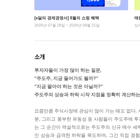
[e달의 경제경영서] 8월의 쇼핑 혜택
매
2026년 07월 28일 ~ 2026년 08월 31일
상
소개
투자자들이 가장 많이 하는 질문,
"주도주, 지금 들어가도 될까?"
"지금 팔아야 하는 것은 아닐까?"
주도주의 상승과 하락 시작 지점을 정확히 계산하는
요즘만큼 주식시장에 관심이 많이 가는 때도 없다. 
분, 그리고 풍부한 유동성 등 사람들이 주도주에 
는 그 순간이 역설적으로는 주도주의 신규 매수 세력
인 상승과 급격한 하락을 목도하며, 그간 직접 경험