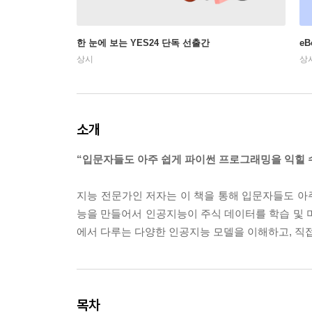
한 눈에 보는 YES24 단독 선출간
e
상시
상
소개
“입문자들도 아주 쉽게 파이썬 프로그래밍을 익힐 
지능 전문가인 저자는 이 책을 통해 입문자들도 아
능을 만들어서 인공지능이 주식 데이터를 학습 및 
에서 다루는 다양한 인공지능 모델을 이해하고, 직접
목차