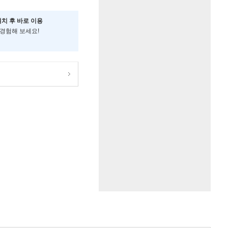
설치 후 바로 이용
 경험해 보세요!