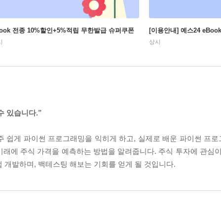
Book 전종 10%할인+5%적립 무한발급 슈퍼쿠폰
[이용안내] 예스24 eBo
시
상시
수 있습니다.”
주 쉽게 파이썬 프로그래밍을 익히게 하고, 실제로 배운 파이썬 프
미래에 주식 가격을 예측하는 방법을 알려줍니다. 주식 투자에 관심이
 개발하며, 백테스팅 해보는 기회를 얻게 될 것입니다.