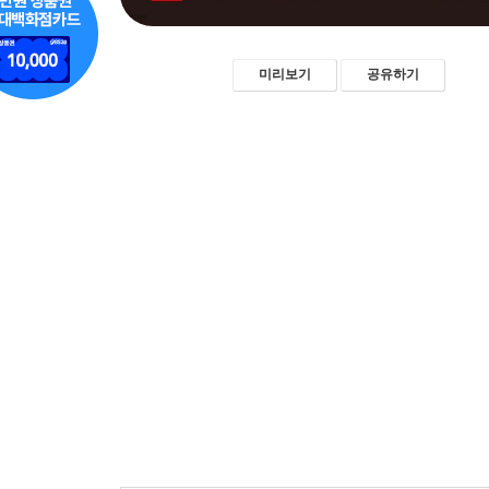
미리보기
공유하기