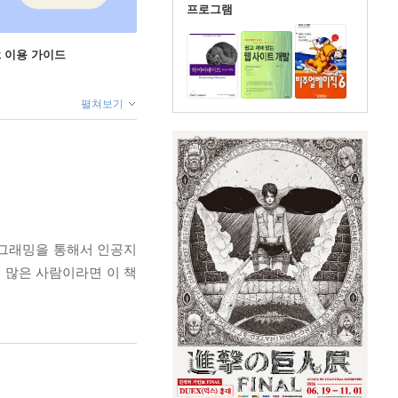
프로그램
ok 이용 가이드
펼쳐보기
로그래밍을 통해서 인공지
 많은 사람이라면 이 책