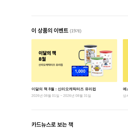
이 상품의 이벤트
(19개)
이달의 책 8월 : 산리오캐릭터즈 유리컵
예
2026년 08월 01일 ~ 2026년 08월 31일
상
카드뉴스로 보는 책