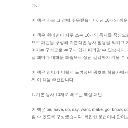
다.
이 책은 바로 그 점에 주목했습니다. 단 10개의 쉬
이 책은 원어민이 자주 쓰는 10개의 동사를 중심으
으로 패턴을 구성해 기본적인 동사 활용을 익히고 기
어지는 구성으로 누구나 쉽게 따라갈 수 있습니다. 
날 때마다 대화문 복습으로 실전 감각까지 키울 수 
이 책은 영어가 어렵게 느껴졌던 왕초보 학습자에게 
께 이 책을 추천합니다.
1. 기본 동사 10개로 배우는 핵심 패턴
이 책은 be, have, do, say, want, make, g
힐 수 있도록 구성했습니다. 복잡한 문법이나 단어