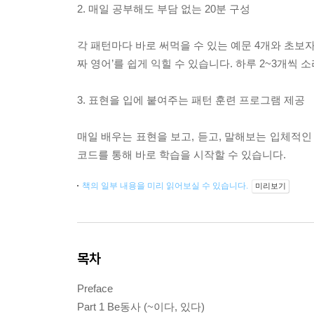
2. 매일 공부해도 부담 없는 20분 구성
각 패턴마다 바로 써먹을 수 있는 예문 4개와 초보
짜 영어’를 쉽게 익힐 수 있습니다. 하루 2~3개씩
3. 표현을 입에 붙여주는 패턴 훈련 프로그램 제공
매일 배우는 표현을 보고, 듣고, 말해보는 입체적인
코드를 통해 바로 학습을 시작할 수 있습니다.
책의 일부 내용을 미리 읽어보실 수 있습니다.
미리보기
목차
Preface
Part 1 Be동사 (~이다, 있다)