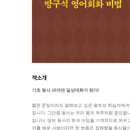
책소개
기초 동사 10개면 일상대화가 된다!
짧은 문장이라도 말해보고 싶은 왕초보 학습자에게 가
집니다. 그만큼 동사는 우리 몸의 척추처럼 중요합니
입니다. 많은 동사의 뜻과 쓰임을 기계적으로 외우고
어를 배운 사람이라면 한 번쯤은 접해봤을 동사들이