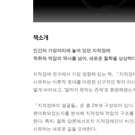
책소개
인간의 가장자리에 놓여 있던 지적장애
착취와 억압의 역사를 넘어, 새로운 철학을 상상하
지적장애 연구에서 가장 영향력 있는 책, 『지적장
사유하는 이론적 토대를 마련한 선구적인 학자 리시
떻게 바라보고, ‘말하지 못하는 존재’로 환원해왔는
『지적장애의 얼굴들』은 총 2부로 구성되어 있다.
젠더화되었는지를 분석해 지적장애 억압의 구조를 파헤
한다. 특히, 철학 담론에서조차 지적장애인이 비
사유하는 새로운 길을 모색한다.