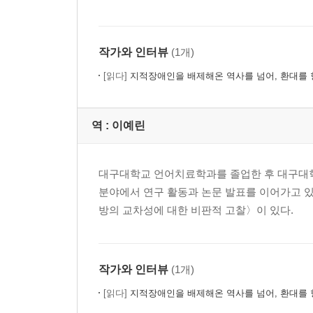
작가와 인터뷰
(1개)
[읽다]
지적장애인을 배제해온 역사를 넘어, 환대를 
역 :
이예린
대구대학교 언어치료학과를 졸업한 후 대구대
분야에서 연구 활동과 논문 발표를 이어가고 있
방의 교차성에 대한 비판적 고찰〉이 있다.
작가와 인터뷰
(1개)
[읽다]
지적장애인을 배제해온 역사를 넘어, 환대를 