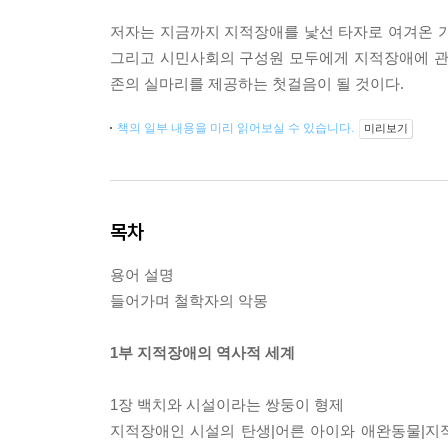
저자는 지금까지 지적장애를 낯선 타자로 여겨온 기
그리고 시민사회의 구성원 모두에게 지적장애에 관
존의 실마리를 제공하는 첫걸음이 될 것이다.
책의 일부 내용을 미리 읽어보실 수 있습니다.
미리보기
목차
용어 설명
들어가며 철학자의 악몽
1부 지적장애의 역사적 세계
1장 백치와 시설이라는 쌍둥이 형제
지적장애인 시설의 탄생|어른 아이와 애완동물|지적