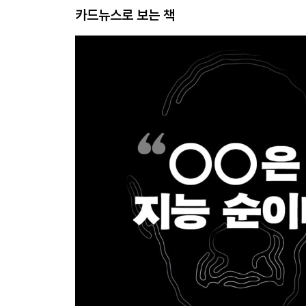
카드뉴스로 보는 책