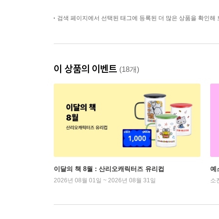
검색 페이지에서 선택된 태그에 등록된 더 많은 상품을 확인해 
이 상품의 이벤트
(18개)
이달의 책 8월 : 산리오캐릭터즈 유리컵
예
2026년 08월 01일 ~ 2026년 08월 31일
소