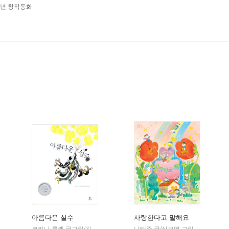
학년 창작동화
아름다운 실수
사랑한다고 말해요