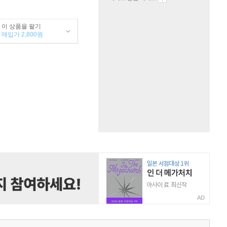
이 상품을 팔기
매입가 2,800원
AD