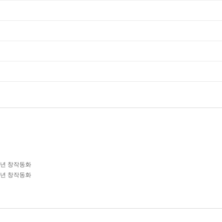
학년 창작동화
학년 창작동화