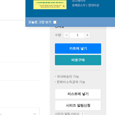
오늘은 그만 보기
판매중
수량
카트에 넣기
바로구매
국내배송만 가능
문화비소득공제 가능
리스트에 넣기
시리즈 알림신청
시리즈 알림 서비스