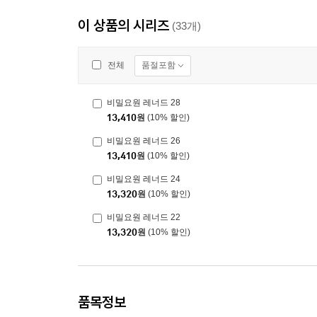
이 상품의 시리즈
(33개)
품절포함
전체
비밀요원 레너드 28
13,410
원
(10% 할인)
비밀요원 레너드 26
13,410
원
(10% 할인)
비밀요원 레너드 24
13,320
원
(10% 할인)
비밀요원 레너드 22
13,320
원
(10% 할인)
품목정보