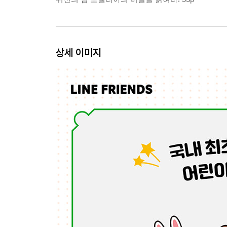
상세 이미지