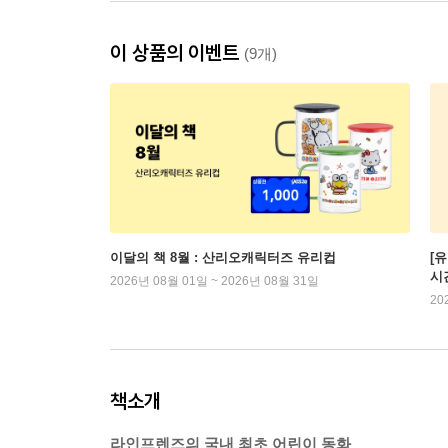
이 상품의 이벤트
(9개)
이달의 책 8월 : 산리오캐릭터즈 유리컵
[
시
2026년 08월 01일 ~ 2026년 08월 31일
20
책소개
라인프렌즈의 국내 최초 어린이 동화