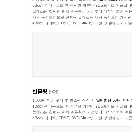
eBook은 다운로드 후 작성한 리뷰만 YES포인트 지급됩니
클래스는 첫번째 회차 주문확정 시점부터 마지막 회차 주문
사락 독서모임으로 진행된 클래스는 사락 독서모임 게시판
eBook 페이백, CD/LP, DVD/Blu-ray, 패션 및 판매금
한줄평
(0건)
1,000원 이상 구매 후 한줄평 작성 시
일반회원 50원, 마니
eBook은 다운로드 후 작성한 리뷰만 YES포인트 지급됩니
클래스는 첫번째 회차 주문확정 시점부터 마지막 회차 주문
eBook 페이백, CD/LP, DVD/Blu-ray, 패션 및 판매금