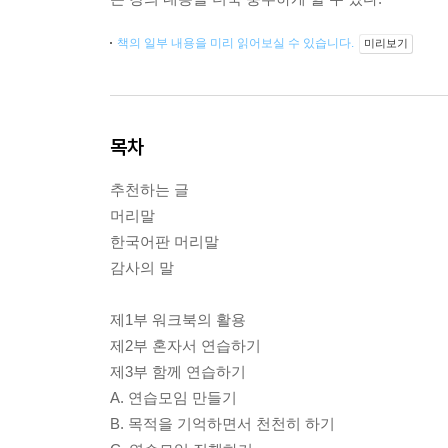
책의 일부 내용을 미리 읽어보실 수 있습니다.
미리보기
목차
추천하는 글
머리말
한국어판 머리말
감사의 말
제1부 워크북의 활용
제2부 혼자서 연습하기
제3부 함께 연습하기
A. 연습모임 만들기
B. 목적을 기억하면서 천천히 하기