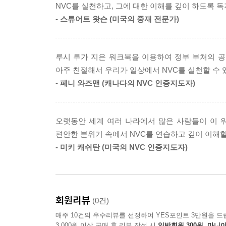
NVC를 실천하고, 그에 대한 이해를 깊이 하도록 
- 스튜어트 왓슨 (미국의 중재 전문가)
루시 루가 지은 워크북을 이용하여 정부 부처의 공
아주 친절해서 우리가 일상에서 NVC를 실천할 수 
- 페니 와즈맨 (캐나다의 NVC 인증지도자)
오랫동안 세계 여러 나라에서 많은 사람들이 이 
편안한 분위기 속에서 NVC를 연습하고 깊이 이해할
- 미키 캐쉬탄 (미국의 NVC 인증지도자)
회원리뷰
(0건)
매주 10건의 우수리뷰를 선정하여 YES포인트 3만원을 드
3,000원 이상 구매 후 리뷰 작성 시
일반회원 300원, 마니아