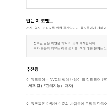
만든 이 코멘트
저자, 역자, 편집자를 위한 공간입니다. 독자들에게 전하고
접수된 글은 확인을 거쳐 이 곳에 게재됩니다.
독자 분들의 리뷰는 리뷰 쓰기를, 책에 대한 문의는 1:
추천평
이 워크북에는 NVC의 핵심 내용이 잘 정리되어 있다
- 제프 칼 (『관계지능』 저자)
이 워크북은 다양한 수준의 사람들이 모임을 만들어