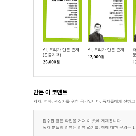
AI, 우리가 만든 존재
AI, 우리가 만든 존재
휴
(큰글자책)
12,000
원
25,000
원
1
만든 이 코멘트
저자, 역자, 편집자를 위한 공간입니다. 독자들에게 전하고
접수된 글은 확인을 거쳐 이 곳에 게재됩니다.
독자 분들의 리뷰는 리뷰 쓰기를, 책에 대한 문의는 1: