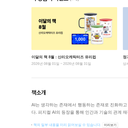
이달의 책 8월 : 산리오캐릭터즈 유리컵
정
2026년 08월 01일 ~ 2026년 08월 31일
상
책소개
AI는 생각하는 존재에서 행동하는 존재로 진화하고 
다. 피지컬 AI의 등장을 통해 인간과 기술의 관계 재편을
책의 일부 내용을 미리 읽어보실 수 있습니다.
미리보기