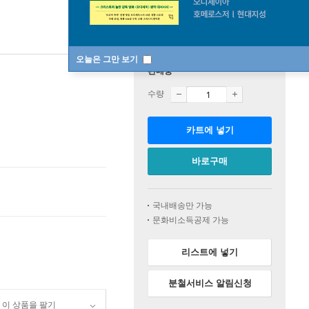
오늘은 그만 보기
판매중
수량
카트에 넣기
바로구매
국내배송만 가능
문화비소득공제 가능
리스트에 넣기
분철서비스 알림신청
이 상품을 팔기