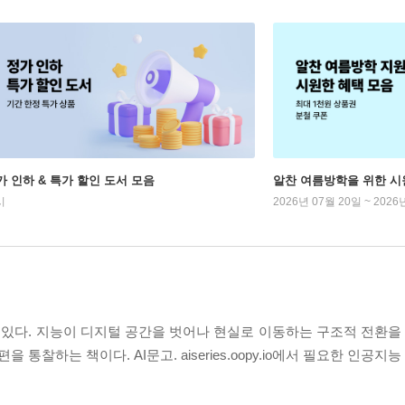
가 인하 & 특가 할인 도서 모음
알찬 여름방학을 위한 시
시
2026년 07월 20일 ~ 2026
있다. 지능이 디지털 공간을 벗어나 현실로 이동하는 구조적 전환을 ‘
 통찰하는 책이다. AI문고. aiseries.oopy.io에서 필요한 인공지