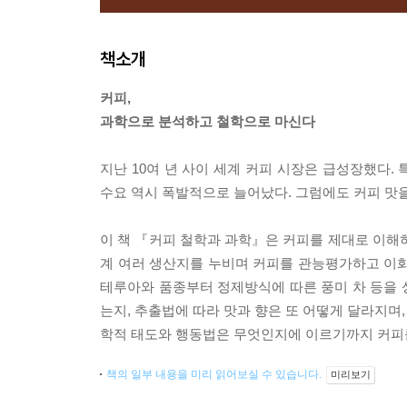
책소개
커피,
과학으로 분석하고 철학으로 마신다
지난 10여 년 사이 세계 커피 시장은 급성장했다.
수요 역시 폭발적으로 늘어났다. 그럼에도 커피 맛
이 책 『커피 철학과 과학』은 커피를 제대로 이해하
계 여러 생산지를 누비며 커피를 관능평가하고 이화
테루아와 품종부터 정제방식에 따른 풍미 차 등을 
는지, 추출법에 따라 맛과 향은 또 어떻게 달라지며
학적 태도와 행동법은 무엇인지에 이르기까지 커피를
책의 일부 내용을 미리 읽어보실 수 있습니다.
미리보기