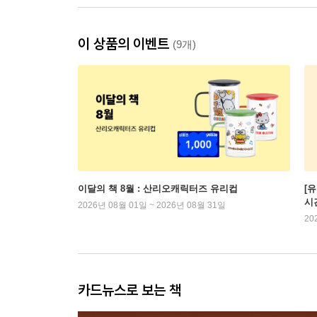
이 상품의 이벤트
(9개)
이달의 책 8월 : 산리오캐릭터즈 유리컵
[
시
2026년 08월 01일 ~ 2026년 08월 31일
20
카드뉴스로 보는 책