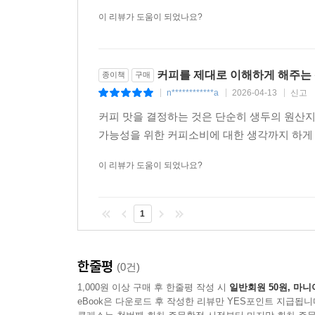
이 리뷰가 도움이 되었나요?
커피를 제대로 이해하게 해주는
종이책
구매
n************a
2026-04-13
신고
|
|
|
커피 맛을 결정하는 것은 단순히 생두의 원산지
가능성을 위한 커피소비에 대한 생각까지 하게
이 리뷰가 도움이 되었나요?
1
한줄평
(0건)
1,000원 이상 구매 후 한줄평 작성 시
일반회원 50원, 마니
eBook은 다운로드 후 작성한 리뷰만 YES포인트 지급됩니