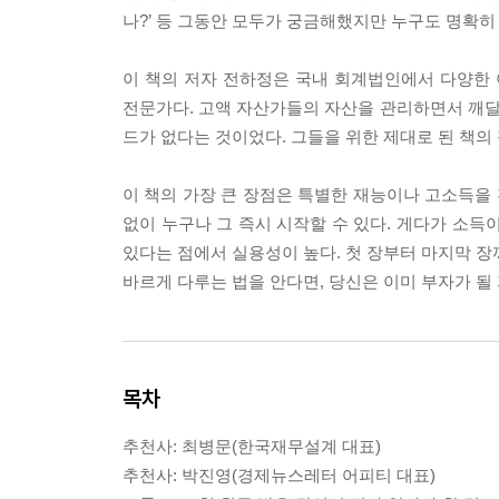
나?’ 등 그동안 모두가 궁금해했지만 누구도 명확히
이 책의 저자 전하정은 국내 회계법인에서 다양한
전문가다. 고액 자산가들의 자산을 관리하면서 깨
드가 없다는 것이었다. 그들을 위한 제대로 된 책의
이 책의 가장 큰 장점은 특별한 재능이나 고소득을 전
없이 누구나 그 즉시 시작할 수 있다. 게다가 소득
있다는 점에서 실용성이 높다. 첫 장부터 마지막 장
바르게 다루는 법을 안다면, 당신은 이미 부자가 될
목차
추천사: 최병문(한국재무설계 대표)
추천사: 박진영(경제뉴스레터 어피티 대표)