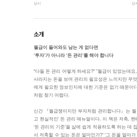
상시
상
소개
월급이 들어와도 남는 게 없다면
‘투자’가 아니라 ‘돈 관리’를 해야 합니다
“다들 돈 관리 어떻게 하세요?” "월급이 있었는데요
사라지는 돈을 보며 관리의 필요성은 느끼지만 무엇부
에게 필요한 정보인지에 대한 기준은 없기 때문이다
처럼 찾기 어렵다.
신간 『월급쟁이지만 부자처럼 관리합니다』는 월급
고 현실적인' 돈 관리 매뉴얼이다. 이 책은 저축, 
‘돈 관리의 기준’을 삶에 쉽게 적용하도록 하는 데 집
서 저축할 수 있는 돈은 얼마인가?’ ‘그 돈을 얼마가