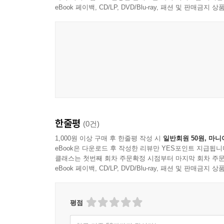
eBook 페이백, CD/LP, DVD/Blu-ray, 패션 및 판매금
한줄평
(0건)
1,000원 이상 구매 후 한줄평 작성 시
일반회원 50원, 마니
eBook은 다운로드 후 작성한 리뷰만 YES포인트 지급됩니
클래스는 첫번째 회차 주문확정 시점부터 마지막 회차 주문
eBook 페이백, CD/LP, DVD/Blu-ray, 패션 및 판매금
평점