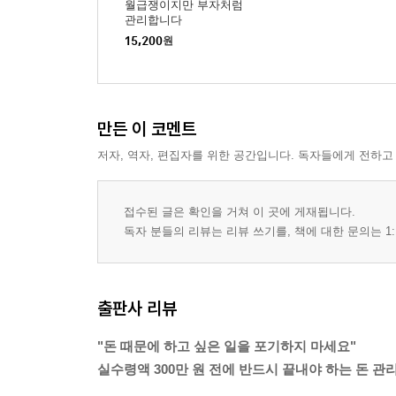
월급쟁이지만 부자처럼
관리합니다
15,200
원
만든 이 코멘트
저자, 역자, 편집자를 위한 공간입니다. 독자들에게 전하고
접수된 글은 확인을 거쳐 이 곳에 게재됩니다.
독자 분들의 리뷰는 리뷰 쓰기를, 책에 대한 문의는 1:
출판사 리뷰
"돈 때문에 하고 싶은 일을 포기하지 마세요"
실수령액 300만 원 전에 반드시 끝내야 하는 돈 관