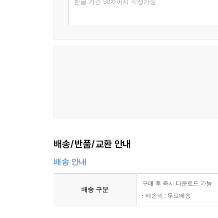
한글 기준 50자까지 작성가능
배송/반품/교환 안내
배송 안내
구매 후 즉시 다운로드 가능
배송 구분
배송비 : 무료배송