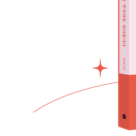
CHAPTER 8. 7단계: 투자하기
안전하게 돈 불리는 방법
[돈 버는 상식] 각 자산군의 기본 특성 이해하기
ETF로 시작하는 분산투자
[돈 버는 상식] ETF 세금 비교: 똑똑한 투자자의 필
[돈 버는 상식] ISA 계좌 활용법: 중급자를 위한 세
[Do it! 실전 연습] 최종 투자 포트폴리오 만들기
PART 3. 지속 가능한 부의 성장을 위한 핵심 전략
CHAPTER 1. 잘못된 선택으로 놓칠 수 있는 기회 
투자 수익률보다 몸값 올리는 게 더 빠르다
의지력에 의존하지 말고 시스템을 만들어라