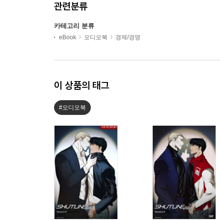
관련분류
카테고리 분류
eBook
오디오북
경제/경영
이 상품의 태그
#오디오북