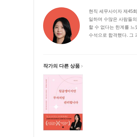
현직 세무사이자 제45회
일하며 수많은 사람들의 
할 수 없다는 한계를 느
수석으로 합격했다. 그 
작가의 다른 상품