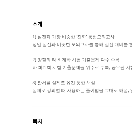
소개
1) 실전과 가장 비슷한 ‘진짜’ 동형모의고사
정말 실전과 비슷한 모의고사를 통해 실전 대비를 
2) 양질의 타 회계학 시험 기출문제 다수 수록
타 회계학 시험 기출문제들 위주로 수록, 공무원 
3) 판서를 실제로 옮긴 듯한 해설
실제로 강의할 때 사용하는 풀이법을 그대로 해설,
목차