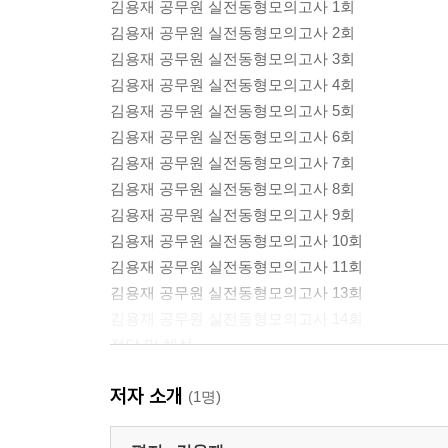
김용재 공무원 실전동형모의고사 1회
김용재 공무원 실전동형모의고사 2회
김용재 공무원 실전동형모의고사 3회
김용재 공무원 실전동형모의고사 4회
김용재 공무원 실전동형모의고사 5회
김용재 공무원 실전동형모의고사 6회
김용재 공무원 실전동형모의고사 7회
김용재 공무원 실전동형모의고사 8회
김용재 공무원 실전동형모의고사 9회
김용재 공무원 실전동형모의고사 10회
김용재 공무원 실전동형모의고사 11회
김용재 공무원 실전동형모의고사 13회
김용재 공무원 실전동형모의고사 14회
정답 및 해설
빠른 정답
저자 소개
(1명)