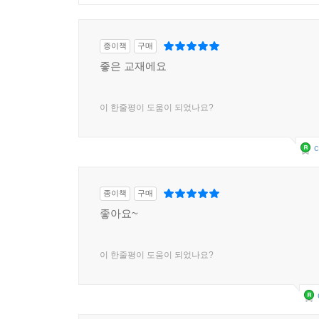
종이책
구매
좋은 교재에요
이 한줄평이 도움이 되었나요?
c
종이책
구매
좋아요~
이 한줄평이 도움이 되었나요?