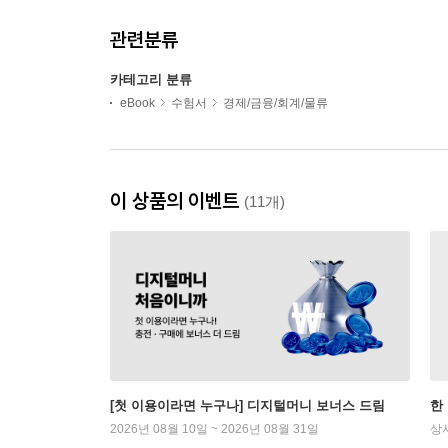
관련분류
카테고리 분류
eBook
수험서
경제/금융/회계/물류
이 상품의 이벤트
(11개)
[첫 이용이라면 누구나] 디지털머니 보너스 드림
한
2026년 08월 10일 ~ 2026년 08월 31일
상