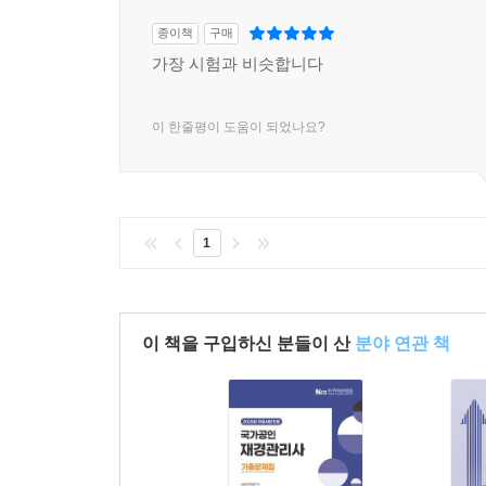
종이책
구매
가장 시험과 비슷합니다
이 한줄평이 도움이 되었나요?
1
이 책을 구입하신 분들이 산
분야 연관 책