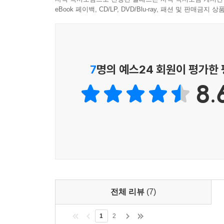
eBook 페이백, CD/LP, DVD/Blu-ray, 패션 및 판매금
7
명의 예스24 회원이 평가한
8.
전체 리뷰
(7)
1
2