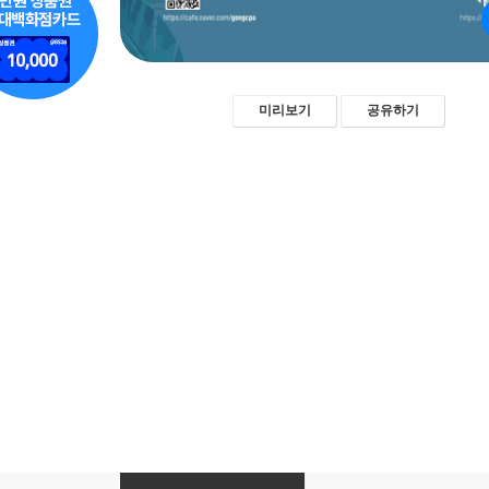
미리보기
공유하기