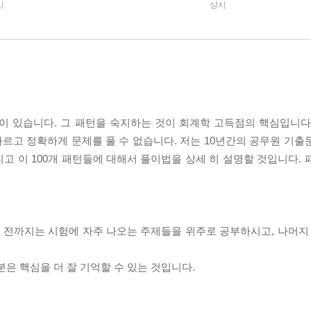
시
상시
’이 있습니다. 그 패턴을 숙지하는 것이 회계학 고득점의 핵심입니다
르고 정확하게 문제를 풀 수 없습니다. 저는 10년간의 공무원 기출
리고 이 100개 패턴들에 대해서 풀이법을 상세 히 설명할 것입니다.
합격 전까지는 시험에 자주 나오는 주제들을 위주로 공부하시고, 나머지
분은 핵심을 더 잘 기억할 수 있는 것입니다.