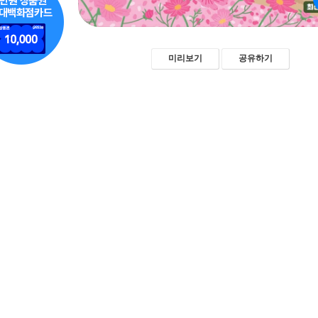
미리보기
공유하기