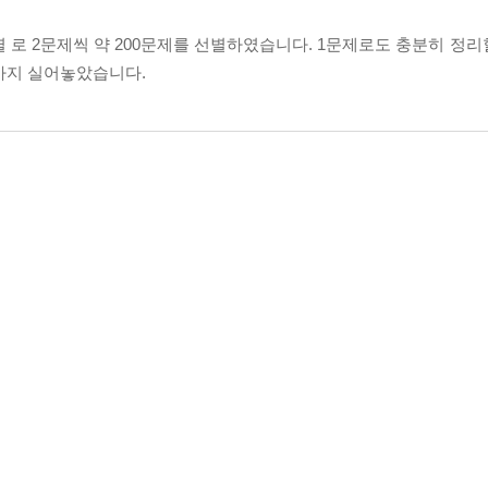
 로 2문제씩 약 200문제를 선별하였습니다. 1문제로도 충분히 정리
제까지 실어놓았습니다.