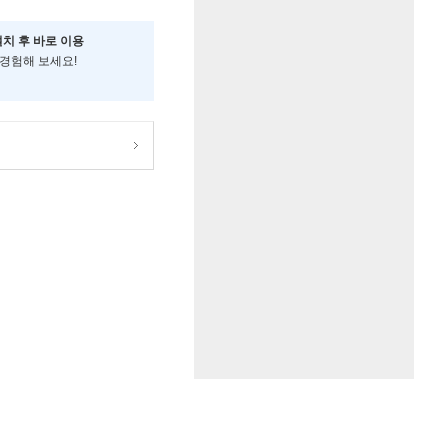
설치 후 바로 이용
 경험해 보세요!