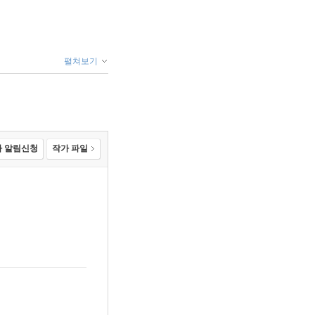
펼쳐보기
 알림신청
작가 파일