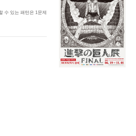
할 수 있는 패턴은 1문제