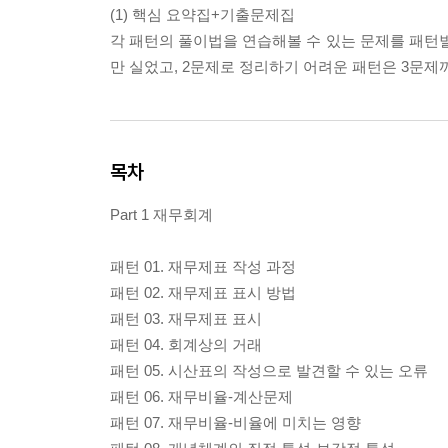
(1) 핵심 요약집+기출문제집
각 패턴의 풀이법을 연습해볼 수 있는 문제를 패턴별
만 실었고, 2문제로 정리하기 어려운 패턴은 3문
목차
Part 1 재무회계
패턴 01. 재무제표 작성 과정
패턴 02. 재무제표 표시 방법
패턴 03. 재무제표 표시
패턴 04. 회계상의 거래
패턴 05. 시산표의 작성으로 발견할 수 있는 오류
패턴 06. 재무비율-계산문제
패턴 07. 재무비율-비율에 미치는 영향