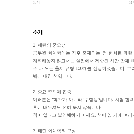
상시
상
소개
1. 패턴의 중요성
공무원 회계학에는 자주 출제되는 ‘정 형화된 패턴
계획해놓지 않고서는 실전에서 제한된 시간 안에 빠
주 나 오는 출제 유형 100개를 선정하였습니다. 그
법에 대한 책입니다.
2. 중요 주제에 집중
여러분은 ‘학자’가 아니라 ‘수험생’입니다. 시험 
후에 배우셔도 전혀 늦지 않습니다.
책이 얇다고 불안해하지 마세요. 책이 얇 기에 여러
3. 패턴 회계학의 구성