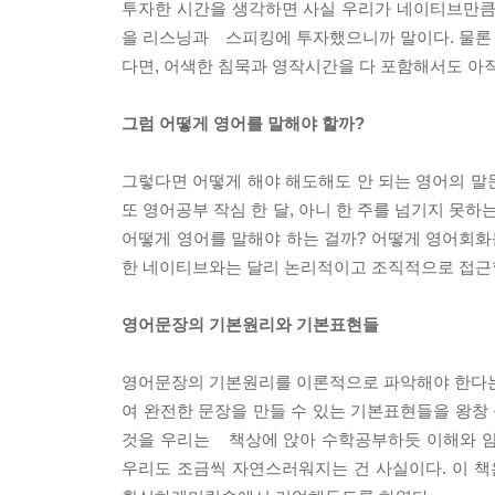
투자한 시간을 생각하면 사실 우리가 네이티브만큼
을 리스닝과 스피킹에 투자했으니까 말이다. 물론 이
다면, 어색한 침묵과 영작시간을 다 포함해서도 아직
그럼 어떻게 영어를 말해야 할까?
그렇다면 어떻게 해야 해도해도 안 되는 영어의 말문
또 영어공부 작심 한 달, 아니 한 주를 넘기지 못하
어떻게 영어를 말해야 하는 걸까? 어떻게 영어회
한 네이티브와는 달리 논리적이고 조직적으로 접근할
영어문장의 기본원리와 기본표현들
영어문장의 기본원리를 이론적으로 파악해야 한다는
여 완전한 문장을 만들 수 있는 기본표현들을 왕창
것을 우리는 책상에 앉아 수학공부하듯 이해와 암
우리도 조금씩 자연스러워지는 건 사실이다. 이 