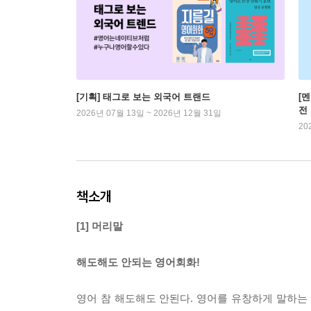
[기획] 태그로 보는 외국어 트랜드
[
전
2026년 07월 13일 ~ 2026년 12월 31일
20
책소개
[1] 머리말
해도해도 안되는 영어회화!
영어 참 해도해도 안된다. 영어를 유창하게 말하