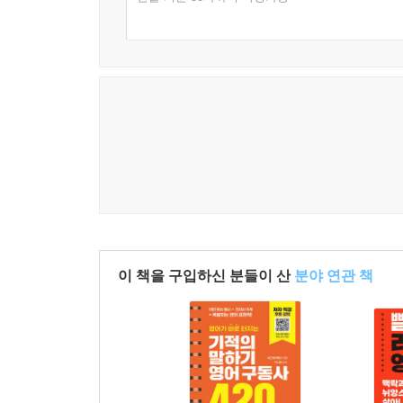
이 책을 구입하신 분들이 산
분야 연관 책