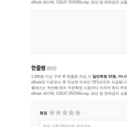
eBook 페이백, CD/LP, DVD/Blu-ray, 패션 및 판매금
한줄평
(0건)
1,000원 이상 구매 후 한줄평 작성 시
일반회원 50원, 마니
eBook은 다운로드 후 작성한 리뷰만 YES포인트 지급됩니
클래스는 첫번째 회차 주문확정 시점부터 마지막 회차 주문
eBook 페이백, CD/LP, DVD/Blu-ray, 패션 및 판매금
평점
한글 기준 50자까지 작성가능