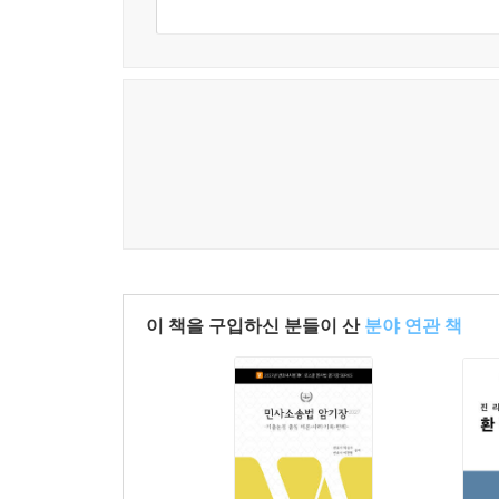
이 책을 구입하신 분들이 산
분야 연관 책