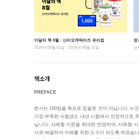
이달의 책 8월 : 산리오캐릭터즈 유리컵
정
2026년 08월 01일 ~ 2026년 08월 31일
상
책소개
PREFACE
본서는 100점을 목표로 집필된 것이 아닙니다. 누
가장 부족한 수험생도 내년 시험에서 안정적으로 35
닙니다. 사례형 지문을 최대한 반영하여, 사례형 시
서로 배열하여 이해를 위한 도구가 되도록 하였습니