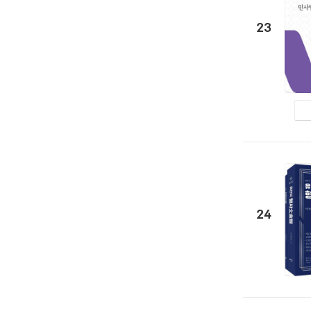
23
24