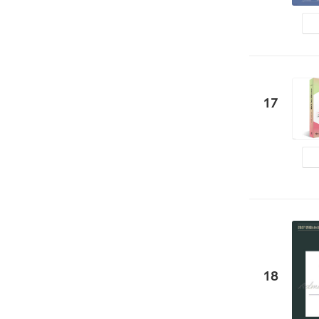
17
18