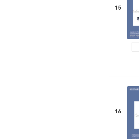
15
16