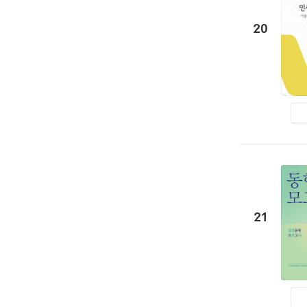
20
21