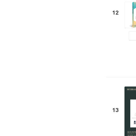
12
13