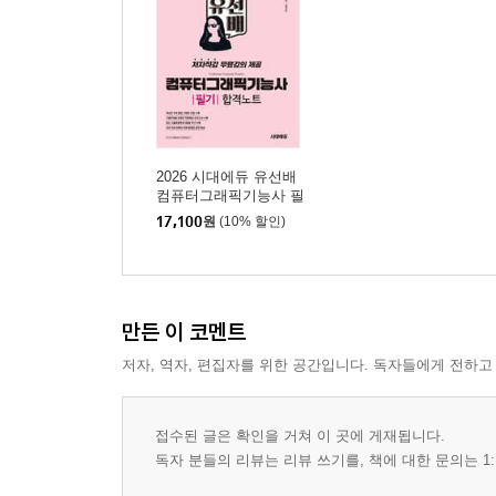
2026 시대에듀 유선배
컴퓨터그래픽기능사 필
기 합격노트
17,100
원
(10% 할인)
만든 이 코멘트
저자, 역자, 편집자를 위한 공간입니다. 독자들에게 전하고
접수된 글은 확인을 거쳐 이 곳에 게재됩니다.
독자 분들의 리뷰는 리뷰 쓰기를, 책에 대한 문의는 1: