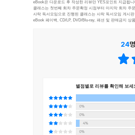
eBook은 다운로드 후 작성한 리뷰만 YES포인트 지급됩니
클래스는 첫번째 회차 주문확정 시점부터 마지막 회차 주문
사락 독서모임으로 진행된 클래스는 사락 독서모임 게시판
eBook 페이백, CD/LP, DVD/Blu-ray, 패션 및 판매금
24
명
별점별로 리뷰를 확인해 보세
0%
0%
4%
0%