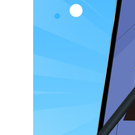
CHAPTER 5 국가 정원 포스터 디자인