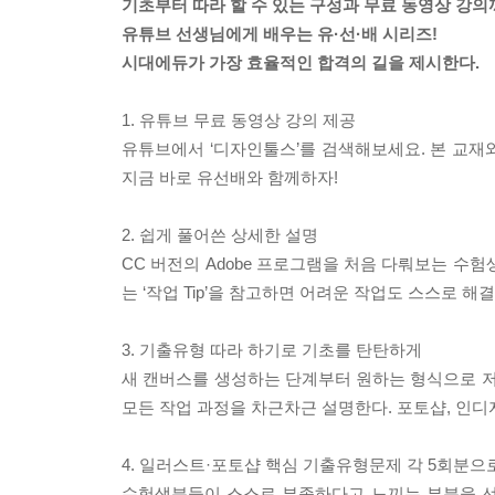
기초부터 따라 할 수 있는 구성과 무료 동영상 강의까
유튜브 선생님에게 배우는 유·선·배 시리즈!
시대에듀가 가장 효율적인 합격의 길을 제시한다.
1. 유튜브 무료 동영상 강의 제공
유튜브에서 ‘디자인툴스’를 검색해보세요. 본 교재
지금 바로 유선배와 함께하자!
2. 쉽게 풀어쓴 상세한 설명
CC 버전의 Adobe 프로그램을 처음 다뤄보는 수
는 ‘작업 Tip’을 참고하면 어려운 작업도 스스로 해결
3. 기출유형 따라 하기로 기초를 탄탄하게
새 캔버스를 생성하는 단계부터 원하는 형식으로 저장
모든 작업 과정을 차근차근 설명한다. 포토샵, 인
4. 일러스트·포토샵 핵심 기출유형문제 각 5회분으
수험생분들이 스스로 부족하다고 느끼는 부분을 선