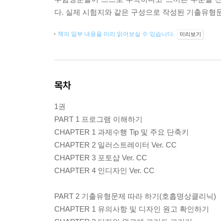
다. 실제 시험지와 같은 구성으로 작성된 기출유형
책의 일부 내용을 미리 읽어보실 수 있습니다.
미리보기
목차
1권
PART 1 프로그램 이해하기
CHAPTER 1 과제수행 Tip 및 주요 단축키
CHAPTER 2 일러스트레이터 Ver. CC
CHAPTER 3 포토샵 Ver. CC
CHAPTER 4 인디자인 Ver. CC
PART 2 기출유형문제 따라 하기(호흡명상클리닉)
CHAPTER 1 유의사항 및 디자인 원고 확인하기