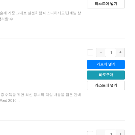
리스트에 넣기
능까지,출제 기준 그대로 실전처럼 마스터하세요!단계별 상
할 수 ...
카트에 넣기
바로구매
리스트에 넣기
 자격증 취득을 위한 최신 정보와 핵심 내용을 담은 완벽
2016 ...