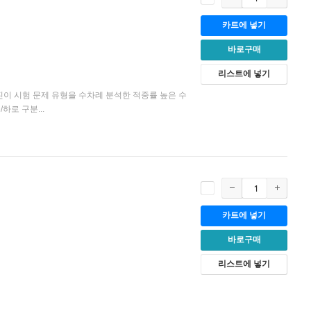
카트에 넣기
바로구매
리스트에 넣기
사진이 시험 문제 유형을 수차례 분석한 적중률 높은 수
로 구분...
카트에 넣기
바로구매
리스트에 넣기