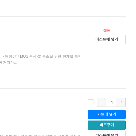
절판
리스트에 넣기
 + 문제 - 특징 : ① MOS 분석 ② 복습을 위한 단계별 확인
 저자가...
카트에 넣기
바로구매
리스트에 넣기