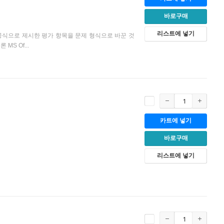
바로구매
리스트에 넣기
 공식으로 제시한 평가 항목을 문제 형식으로 바꾼 것
S Of...
카트에 넣기
바로구매
리스트에 넣기