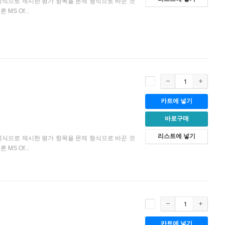
 공식으로 제시한 평가 항목을 문제 형식으로 바꾼 것
S Of...
카트에 넣기
바로구매
리스트에 넣기
 공식으로 제시한 평가 항목을 문제 형식으로 바꾼 것
S Of...
카트에 넣기