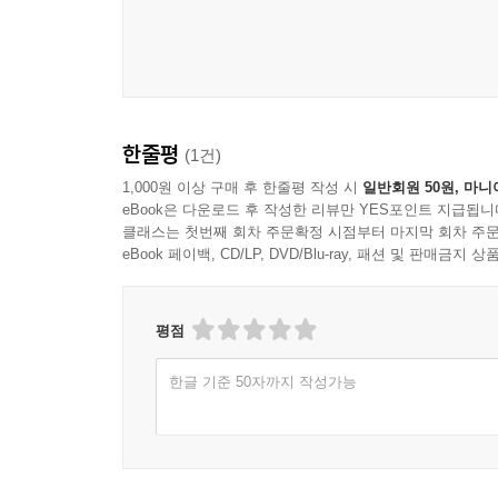
한줄평
(1건)
1,000원 이상 구매 후 한줄평 작성 시
일반회원 50원, 마니
eBook은 다운로드 후 작성한 리뷰만 YES포인트 지급됩니
클래스는 첫번째 회차 주문확정 시점부터 마지막 회차 주문
eBook 페이백, CD/LP, DVD/Blu-ray, 패션 및 판매금
평점
한글 기준 50자까지 작성가능