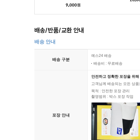
9,000
원
배송/반품/교환 안내
배송 안내
예스24 배송
배송 구분
배송비 : 무료배송
안전하고 정확한 포장을 위해 
고객님께 배송되는 모든 상품을
목적 : 안전한 포장 관리
촬영범위 : 박스 포장 작업
포장 안내