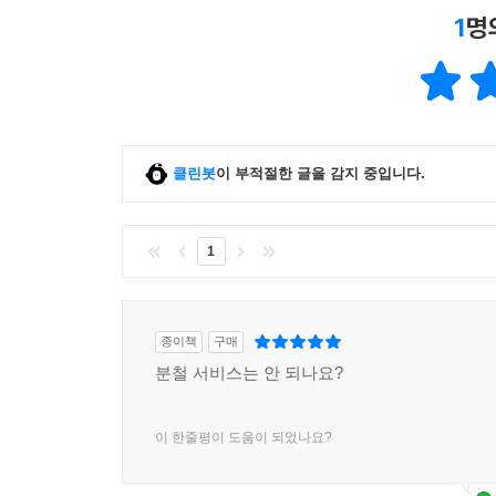
1
명
클린봇
이 부적절한 글을 감지 중입니다.
1
종이책
구매
분철 서비스는 안 되나요?
이 한줄평이 도움이 되었나요?