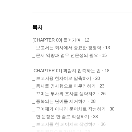
목차
[CHAPTER 00] 들어가며 · 12
_ 보고서는 회사에서 중요한 경쟁력 · 13
_ 문서 역량과 업무 전문성의 필요 · 15
[CHAPTER 01] 과감히 압축하는 법 · 18
_ 보고서용 한자어로 압축하기 · 20
_ 동사를 명사형으로 마무리하기 · 23
_ 꾸미는 부사와 조사를 생략하기 · 26
_ 중복되는 단어를 제거하기 · 28
_ 구어체가 아니라 문어체로 작성하기 · 30
_ 한 문장은 한 줄로 작성하기 · 33
_ 보고서를 한 페이지로 작성하기 · 36
_ 육하원칙으로 작성하기 · 38