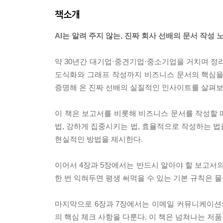
책소개
AI는 알려 주지 않는, 진짜 회사 선배의 문서 작성 
약 30년간 대기업·중견기업·중소기업을 거치며 정리
도식화와 그래프 작성까지 비즈니스 문서의 핵심을 
증명해 온 진짜 선배의 실질적인 인사이트를 살펴보
이 책은 보고서를 비롯해 비즈니스 문서를 작성할 때
법, 강하게 집중시키는 법, 효율적으로 작성하는 법
현실적인 방법을 제시한다.
이어서 4장과 5장에서는 반드시 알아야 할 보고서의
한 번 익혀두면 평생 써먹을 수 있는 기본 규칙은 
마지막으로 6장과 7장에서는 이메일 커뮤니케이션의
의 핵심 체크 사항을 다룬다. 이 책은 넘쳐나는 저