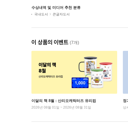
수상내역 및 미디어 추천 분류
국내도서
큰글자도서
이 상품의 이벤트
(7개)
이달의 책 8월 : 산리오캐릭터즈 유리컵
정
2026년 08월 01일 ~ 2026년 08월 31일
상