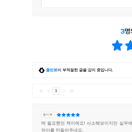
3
명
클린봇
이 부적절한 글을 감지 중입니다.
1
종이책
딱 필요했던 책이에요! 사소해보이지만 실무에
차이를 만들어주네요.