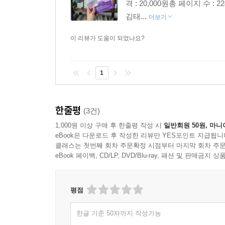
격 : 20,000원총 페이지 수 
김태...
더보기
이 리뷰가 도움이 되었나요?
1
한줄평
(3건)
1,000원 이상 구매 후 한줄평 작성 시
일반회원 50원, 마니
eBook은 다운로드 후 작성한 리뷰만 YES포인트 지급됩니
클래스는 첫번째 회차 주문확정 시점부터 마지막 회차 주문
eBook 페이백, CD/LP, DVD/Blu-ray, 패션 및 판매금
평점
한글 기준 50자까지 작성가능