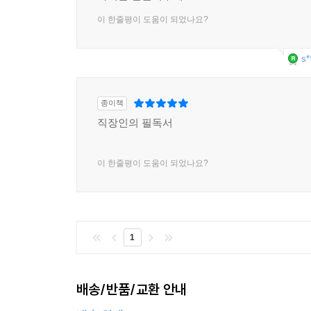
이 한줄평이 도움이 되었나요?
s*
종이책
직장인의 필독서
이 한줄평이 도움이 되었나요?
1
배송/반품/교환 안내