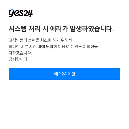
시스템 처리 시 에러가 발생하였습니다.
고객님들의 불편을 최소화 하기 위해서
최대한 빠른 시간 내에 원활히 이용할 수 있도록 최선을
다하겠습니다.
감사합니다.
예스24 메인