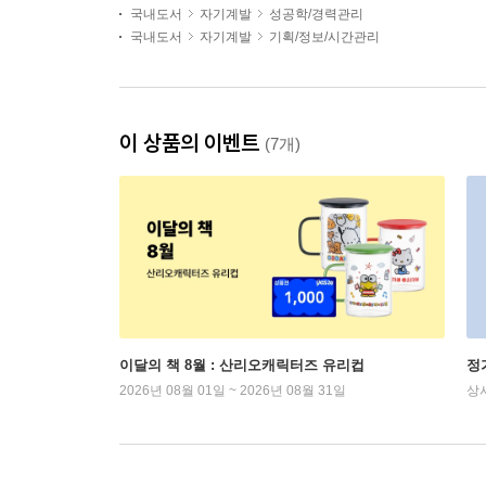
국내도서
자기계발
성공학/경력관리
국내도서
자기계발
기획/정보/시간관리
이 상품의 이벤트
(7개)
이달의 책 8월 : 산리오캐릭터즈 유리컵
정
2026년 08월 01일 ~ 2026년 08월 31일
상