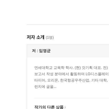
저자 소개
(1명)
저 :
임영균
연세대학교 교육학 학사. (현) 갓기획 대표. 
보고서 작성 분야에서 활동하며 LG디스플레이, 
타이어, 오리온, 한국항공우주산업, 기타 대학,
런치에 글을...
작가의 다른 상품