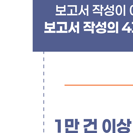
LESSON 02 보고서에 자주 쓰는 이미지 유형 네 
ㆍ보고서에 사진을 활용하는 방법
ㆍ보고서에 픽토그램을 활용하는 방법
LESSON 03 보고서에 자주 쓰는 도해화 패턴 네 
ㆍ① 테이블형 도해화 패턴
ㆍ② 프로세스형 도해화 패턴
ㆍ③ 변화형 도해화 패턴
ㆍ④ 계층형 도해화 패턴
LESSON 04 보고서에 자주 쓰는 차트 유형 아홉 
ㆍ① 비교를 나타내는 그래프 활용 기술
ㆍ② 추이를 나타내는 그래프 활용 기술
ㆍ③ 비중을 나타내는 그래프 활용 기술
LESSON 05 차트 사용 고급 기술