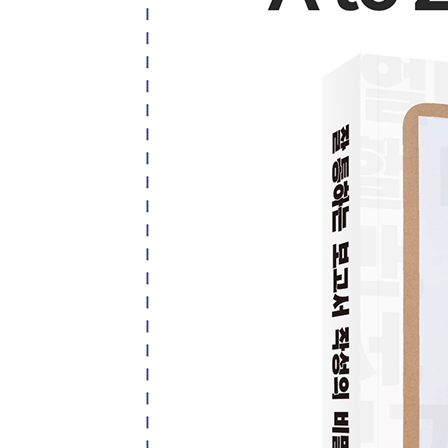
LESSON 01 직장인 3대 보고서 유형
ㆍ보고서는 '왜' 작성하는가?
ㆍ직장인 보고서 유형 세 가지
LESSON 02 형식은 달라도 본질은 같다
ㆍ목차는 달라도 본질은 동일하다
ㆍ보고서의 유형을 관통하는 네 가지 구성 방법 3W 
LESSON 03 결과 보고서, 장단을 맞춰서 쓰자
ㆍ다시 정리해보는 보고서의 작성 목적
ㆍ장단을 맞춰서 쓰는 보고서란
ㆍ보고서를 업그레이드하는 세 가지 포인트
LESSON 04 현황 보고서, 예쁜 쓰레기를 만들지는
ㆍ보고서의 메시지에는 작성자의 의견이 보여야 한
ㆍ현황 보고서에 포함되어야 할 내용은 무엇인가