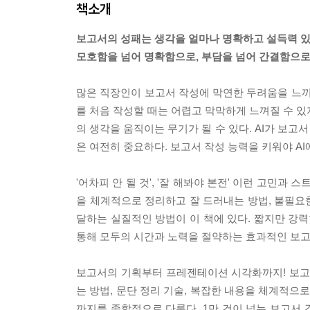
책소개
보고서의 성패는 생각을 얼마나 명확하고 설득력 
모호함을 넘어 명확함으로, 부담을 넘어 간결함으로
많은 직장인이 보고서 작성에 막연한 두려움을 느끼
를 처음 작성할 때는 어렵고 막막하게 느껴질 수 있
의 생각을 움직이는 무기가 될 수 있다. AI가 보
은 여전히 중요하다. 보고서 작성 능력을 키워야 AI에
'어차피 안 될 것', '잘 해봐야 본전' 이런 고민
을 체계적으로 정리하고 잘 드러내는 방법, 불필요
달하는 실질적인 방법이 이 책에 있다. 짧지만 강력
통해 모두의 시간과 노력을 절약하는 효과적인 보고
보고서의 기획부터 프레젠테이션 시각화까지! 보고
는 방법, 문단 정리 기술, 복잡한 내용을 체계적으로
까지를 종합적으로 다룬다. 1만 건이 넘는 보고서