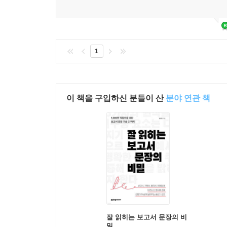
1
이 책을 구입하신 분들이 산
분야 연관 책
잘 읽히는 보고서 문장의 비
밀