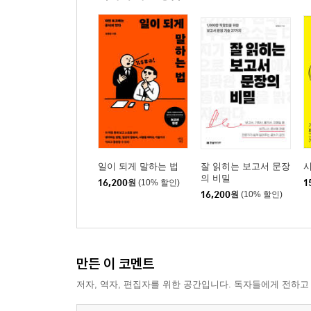
일이 되게 말하는 법
잘 읽히는 보고서 문장
의 비밀
16,200
원
(10% 할인)
1
16,200
원
(10% 할인)
만든 이 코멘트
저자, 역자, 편집자를 위한 공간입니다. 독자들에게 전하고