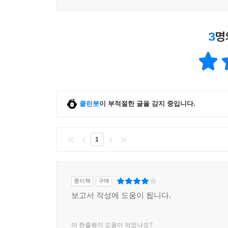
3
명
클린봇
이 부적절한 글을 감지 중입니다.
1
종이책
구매
보고서 작성에 도움이 됩니다.
이 한줄평이 도움이 되었나요?