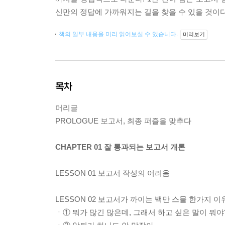
신만의 정답에 가까워지는 길을 찾을 수 있을 것이다
책의 일부 내용을 미리 읽어보실 수 있습니다.
미리보기
목차
머리글
PROLOGUE 보고서, 최종 퍼즐을 맞추다
CHAPTER 01 잘 통과되는 보고서 개론
LESSON 01 보고서 작성의 어려움
LESSON 02 보고서가 까이는 백만 스물 한가지 이
ㆍ① 뭐가 많긴 많은데, 그래서 하고 싶은 말이 뭐야