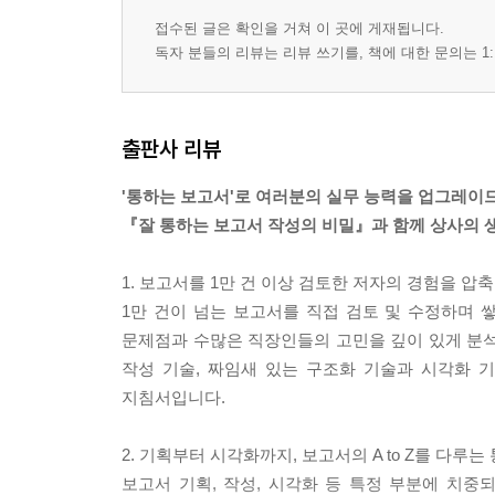
접수된 글은 확인을 거쳐 이 곳에 게재됩니다.
독자 분들의 리뷰는 리뷰 쓰기를, 책에 대한 문의는 1:
출판사 리뷰
'통하는 보고서'로 여러분의 실무 능력을 업그레이드
『잘 통하는 보고서 작성의 비밀』과 함께 상사의 
1. 보고서를 1만 건 이상 검토한 저자의 경험을 압
1만 건이 넘는 보고서를 직접 검토 및 수정하며 
문제점과 수많은 직장인들의 고민을 깊이 있게 분석
작성 기술, 짜임새 있는 구조화 기술과 시각화 
지침서입니다.
2. 기획부터 시각화까지, 보고서의 A to Z를 다루
보고서 기획, 작성, 시각화 등 특정 부분에 치