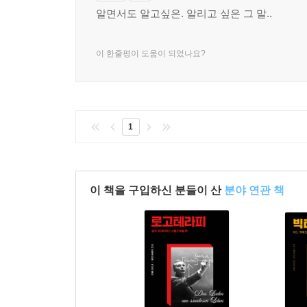
알면서도 알고싶은. 알리고 싶은 그 말..
이 한줄평이 도움이 되었나요?
1
이 책을 구입하신 분들이 산
분야 연관 책