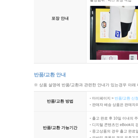
촬영범위 : 박스 포장 작업
포장 안내
반품/교환 안내
※ 상품 설명에 반품/교환과 관련한 안내가 있는경우 아래 
마이페이지 >
반품/교환 신청
반품/교환 방법
판매자 배송 상품은 판매자와
출고 완료 후 10일 이내의 
디지털 콘텐츠인 eBook의 
반품/교환 가능기간
중고상품의 경우 출고 완료일
모바일 쿠폰의 경우 유효기간(