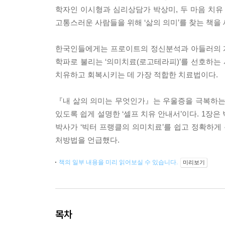
학자인 이시형과 심리상담가 박상미, 두 마음 치유
고통스러운 사람들을 위해 ‘삶의 의미’를 찾는 책을
한국인들에게는 프로이트의 정신분석과 아들러의 개
학파로 불리는 ‘의미치료(로고테라피)’를 선호하는
치유하고 회복시키는 데 가장 적합한 치료법이다.
『내 삶의 의미는 무엇인가』는 우울증을 극복하는 
있도록 쉽게 설명한 ‘셀프 치유 안내서’이다. 1장은
박사가 ‘빅터 프랭클의 의미치료’를 쉽고 정확하
처방법을 언급했다.
책의 일부 내용을 미리 읽어보실 수 있습니다.
미리보기
목차