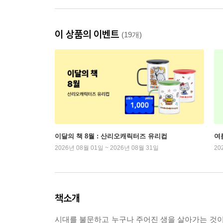
이 상품의 이벤트
(19개)
이달의 책 8월 : 산리오캐릭터즈 유리컵
여
2026년 08월 01일 ~ 2026년 08월 31일
20
책소개
시대를 불문하고 누구나 주어진 생을 살아가는 것이