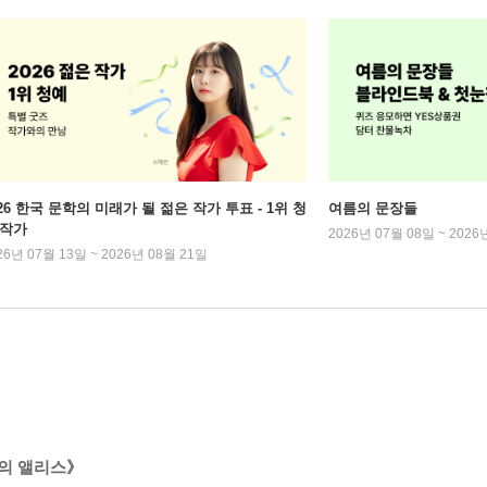
026 한국 문학의 미래가 될 젊은 작가 투표 - 1위 청
여름의 문장들
 작가
2026년 07월 08일 ~ 2026
26년 07월 13일 ~ 2026년 08월 21일
의 앨리스》