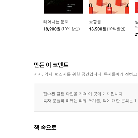
태어나는 문제
쇼핑몰
18,900
원
(10% 할인)
13,500
원
(10% 할인)
2
만든 이 코멘트
저자, 역자, 편집자를 위한 공간입니다. 독자들에게 전하고
접수된 글은 확인을 거쳐 이 곳에 게재됩니다.
독자 분들의 리뷰는 리뷰 쓰기를, 책에 대한 문의는 1:
책 속으로