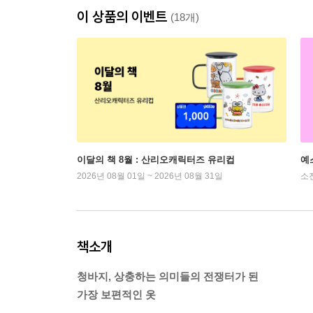
이 상품의 이벤트
(18개)
이달의 책 8월 : 산리오캐릭터즈 유리컵
예
2026년 08월 01일 ~ 2026년 08월 31일
소
책소개
청바지, 상충하는 의미들의 전쟁터가 된
가장 보편적인 옷