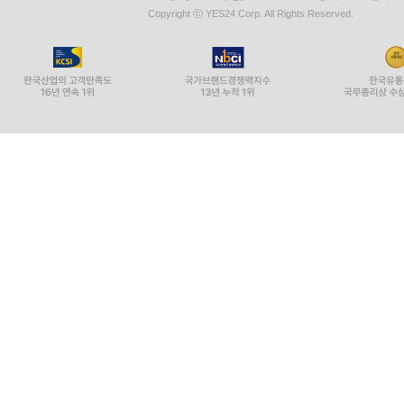
Copyright ⓒ YES24 Corp. All Rights Reserved.