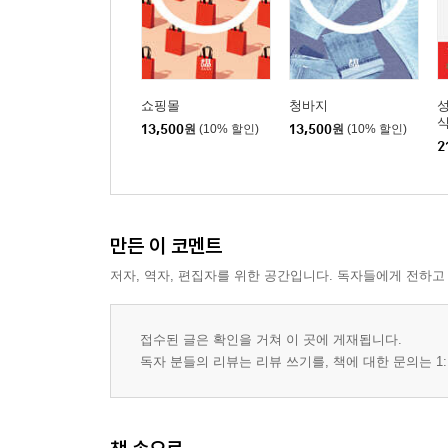
쇼핑몰
청바지
13,500
원
(10% 할인)
13,500
원
(10% 할인)
2
만든 이 코멘트
저자, 역자, 편집자를 위한 공간입니다. 독자들에게 전하고
접수된 글은 확인을 거쳐 이 곳에 게재됩니다.
독자 분들의 리뷰는 리뷰 쓰기를, 책에 대한 문의는 1: