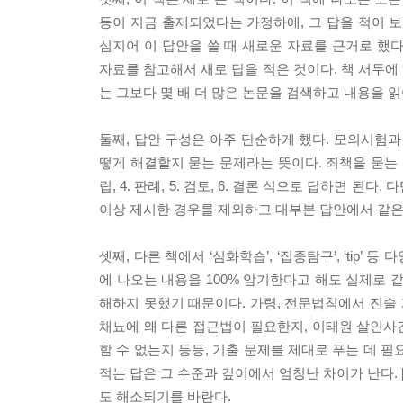
등이 지금 출제되었다는 가정하에, 그 답을 적어 보
심지어 이 답안을 쓸 때 새로운 자료를 근거로 했다
자료를 참고해서 새로 답을 적은 것이다. 책 서두에 
는 그보다 몇 배 더 많은 논문을 검색하고 내용을 
둘째, 답안 구성은 아주 단순하게 했다. 모의시험과
떻게 해결할지 묻는 문제라는 뜻이다. 죄책을 묻는 형법
립, 4. 판례, 5. 검토, 6. 결론 식으로 답하면 
이상 제시한 경우를 제외하고 대부분 답안에서 같은 
셋째, 다른 책에서 ‘심화학습’, ‘집중탐구’, ‘tip
에 나오는 내용을 100% 암기한다고 해도 실제로 같
해하지 못했기 때문이다. 가령, 전문법칙에서 진술
채뇨에 왜 다른 접근법이 필요한지, 이태원 살인사
할 수 없는지 등등, 기출 문제를 제대로 푸는 데 
적는 답은 그 수준과 깊이에서 엄청난 차이가 난다.
도 해소되기를 바란다.