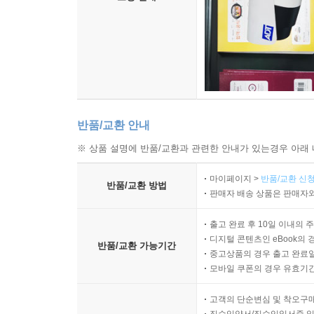
반품/교환 안내
※ 상품 설명에 반품/교환과 관련한 안내가 있는경우 아래 
마이페이지 >
반품/교환 신청
반품/교환 방법
판매자 배송 상품은 판매자와
출고 완료 후 10일 이내의 
디지털 콘텐츠인 eBook의 
반품/교환 가능기간
중고상품의 경우 출고 완료일
모바일 쿠폰의 경우 유효기간(
고객의 단순변심 및 착오구