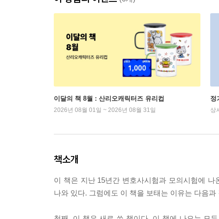
이달의 책 8월 : 산리오캐릭터즈 유리컵
정
2026년 08월 01일 ~ 2026년 08월 31일
상
책소개
이 책은 지난 15년간 변호사시험과 모의시험에 나온
나와 있다. 그럼에도 이 책을 보태는 이유는 다음과 
첫째, 이 책은 새로 쓴 책이다. 이 책에 나오는 모든