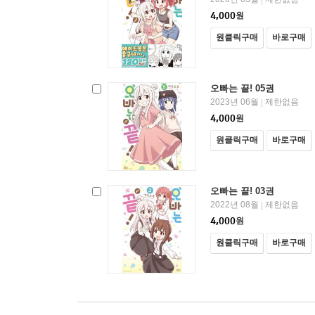
4,000
원
원클릭구매
바로구매
오빠는 끝! 05권
2023년 06월
제한없음
|
4,000
원
원클릭구매
바로구매
오빠는 끝! 03권
2022년 08월
제한없음
|
4,000
원
원클릭구매
바로구매