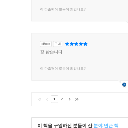
이 한줄평이 도움이 되었나요?
eBook
구매
잘 봤습니다
이 한줄평이 도움이 되었나요?
1
2
이 책을 구입하신 분들이 산
분야 연관 책