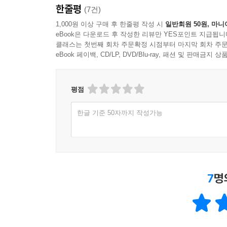
한줄평
(7건)
1,000원 이상 구매 후 한줄평 작성 시
일반회원 50원, 마니
eBook은 다운로드 후 작성한 리뷰만 YES포인트 지급됩니
클래스는 첫번째 회차 주문확정 시점부터 마지막 회차 주문
eBook 페이백, CD/LP, DVD/Blu-ray, 패션 및 판매금
평점
한글 기준 50자까지 작성가능
7
명