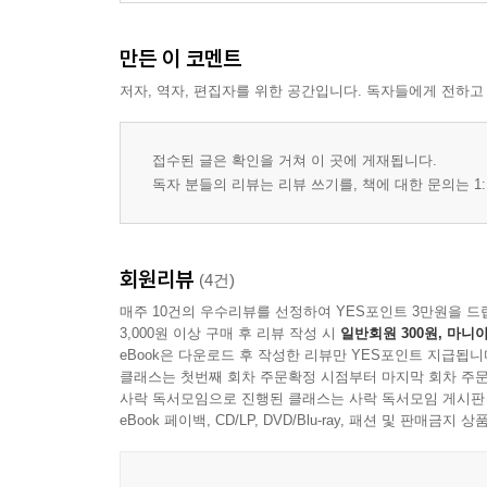
만든 이 코멘트
저자, 역자, 편집자를 위한 공간입니다. 독자들에게 전하고
접수된 글은 확인을 거쳐 이 곳에 게재됩니다.
독자 분들의 리뷰는 리뷰 쓰기를, 책에 대한 문의는 1:
회원리뷰
(4건)
매주 10건의 우수리뷰를 선정하여 YES포인트 3만원을 드
3,000원 이상 구매 후 리뷰 작성 시
일반회원 300원, 마니아
eBook은 다운로드 후 작성한 리뷰만 YES포인트 지급됩니
클래스는 첫번째 회차 주문확정 시점부터 마지막 회차 주문
사락 독서모임으로 진행된 클래스는 사락 독서모임 게시판
eBook 페이백, CD/LP, DVD/Blu-ray, 패션 및 판매금