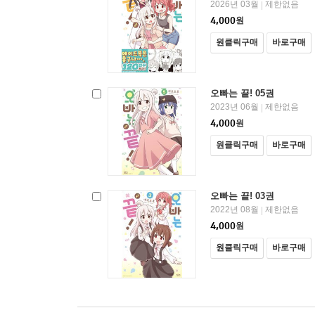
2026년 03월
제한없음
|
4,000
원
원클릭구매
바로구매
오빠는 끝! 05권
2023년 06월
제한없음
|
4,000
원
원클릭구매
바로구매
오빠는 끝! 03권
2022년 08월
제한없음
|
4,000
원
원클릭구매
바로구매