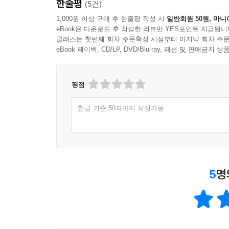
한줄평
(5건)
1,000원 이상 구매 후 한줄평 작성 시
일반회원 50원, 마니
eBook은 다운로드 후 작성한 리뷰만 YES포인트 지급됩니
클래스는 첫번째 회차 주문확정 시점부터 마지막 회차 주문
eBook 페이백, CD/LP, DVD/Blu-ray, 패션 및 판매금
평점
한글 기준 50자까지 작성가능
5
명