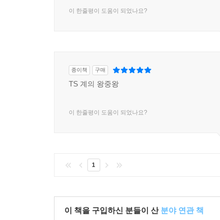
이 한줄평이 도움이 되었나요?
종이책
구매
TS 계의 왕중왕
이 한줄평이 도움이 되었나요?
1
이 책을 구입하신 분들이 산
분야 연관 책