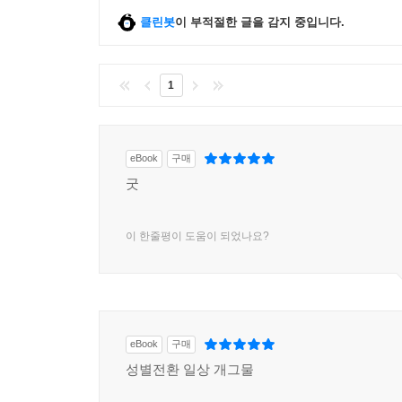
클린봇
이 부적절한 글을 감지 중입니다.
1
eBook
구매
굿
이 한줄평이 도움이 되었나요?
eBook
구매
성별전환 일상 개그물