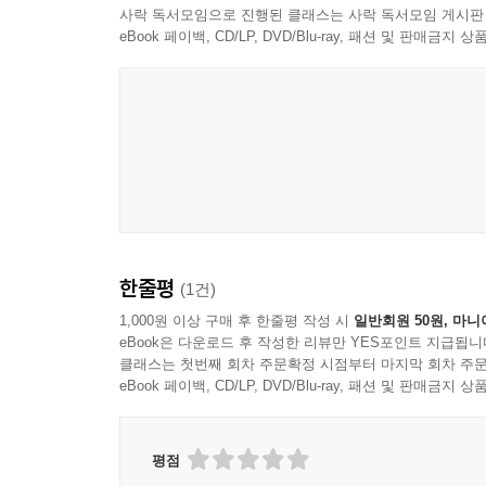
사락 독서모임으로 진행된 클래스는 사락 독서모임 게시판
eBook 페이백, CD/LP, DVD/Blu-ray, 패션 및 판매금
한줄평
(1건)
1,000원 이상 구매 후 한줄평 작성 시
일반회원 50원, 마니
eBook은 다운로드 후 작성한 리뷰만 YES포인트 지급됩니
클래스는 첫번째 회차 주문확정 시점부터 마지막 회차 주문
eBook 페이백, CD/LP, DVD/Blu-ray, 패션 및 판매금
평점