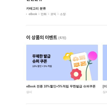
카테고리 분류
eBook
만화
코믹
소장
이 상품의 이벤트
(4개)
eBook 전종 10%할인+5%적립 무한발급 슈퍼쿠폰
[
상시
상