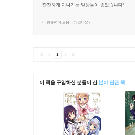
잔잔하게 지나가는 일상들이 좋았습니다!
이 한줄평이 도움이 되었나요?
1
이 책을 구입하신 분들이 산
분야 연관 책