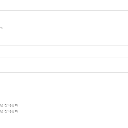
mm
학년 창작동화
학년 창작동화