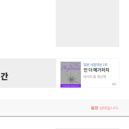
AD
절판
상태입니다.