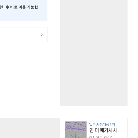
 설치 후 바로 이용 가능한