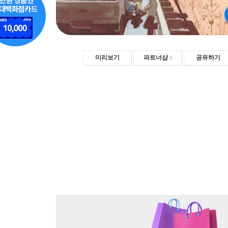
미리보기
파트너샵
공유하기