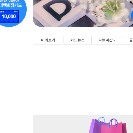
미리보기
카드뉴스
파트너샵
공