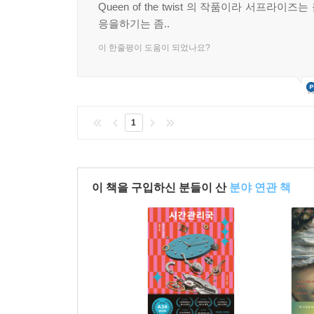
Queen of the twist 의 작품이라 서프라이
응을하기는 좀..
이 한줄평이 도움이 되었나요?
1
이 책을 구입하신 분들이 산
분야 연관 책