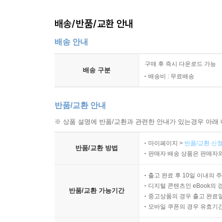
배송/반품/교환 안내
배송 안내
구매 후 즉시 다운로드 가능
배송 구분
배송비 : 무료배송
반품/교환 안내
※ 상품 설명에 반품/교환과 관련한 안내가 있는경우 아래 
마이페이지 >
반품/교환 신청
반품/교환 방법
판매자 배송 상품은 판매자와
출고 완료 후 10일 이내의 
디지털 콘텐츠인 eBook의 
반품/교환 가능기간
중고상품의 경우 출고 완료일
모바일 쿠폰의 경우 유효기간(