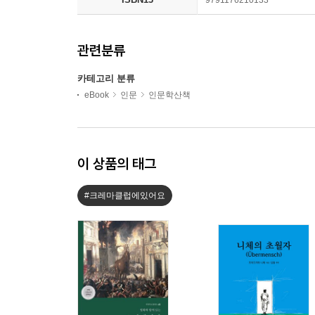
관련분류
카테고리 분류
eBook
인문
인문학산책
이 상품의 태그
#크레마클럽에있어요