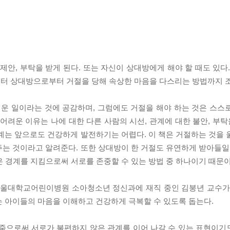
, 부탁을 받게 된다. 또는 자신이 상대방에게 해야 할 때도 있다.
부터 상대방으로부터 거절을 당해 속상한 마음을 다스리는 방법까지 
운 일이라는 것에 공감하며, 그럼에도 거절을 해야 하는 것은 스스
어려운 이유는 나에 대한 다른 사람의 시선, 관계에 대한 불안, 부탁
계는 앞으로도 건강하게 발전하기는 어렵다. 이 책은 거절하는 것을 
는 것이라고 알려준다. 또한 상대방이 한 거절도 유연하게 받아들일 
거절은 경계를 지킴으로써 서로를 존중할 수 있는 방법 중 하나이기 때문이
 서울대학교어린이병원 소아청소년 정신과에 재직 중인 김붕년 교수가
는 아이들의 마음을 이해하고 건강하게 극복할 수 있도록 돕는다.
줌으로써 서로가 불편하지 않은 관계를 이어 나갈 수 있는 표현이기도 