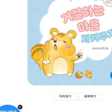
미리보기
공유하기