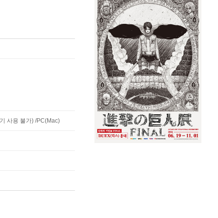
사용 불가) /PC(Mac)