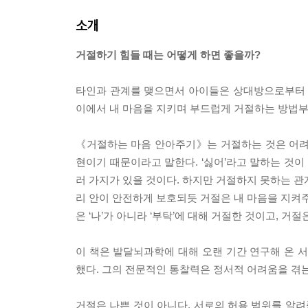
소개
거절하기 힘들 때는 어떻게 하면 좋을까?
타인과 관계를 맺으면서 아이들은 상대방으로부터 제안
이에서 내 마음을 지키며 부드럽게 거절하는 방법
《거절하는 마음 안아주기》는 거절하는 것은 어려
현이기 때문이라고 말한다. ‘싫어’라고 말하는 것이 
러 가지가 있을 것이다. 하지만 거절하지 못하는 관
리 안이 안전하게 보호되듯 거절은 내 마음을 지켜주
은 ‘나’가 아니라 ‘부탁’에 대해 거절한 것이고, 
이 책은 발달뇌과학에 대해 오랜 기간 연구해 온
했다. 그의 전문적인 통찰력은 정서적 어려움을 겪
거절은 나쁜 것이 아니다. 서로의 허용 범위를 알려