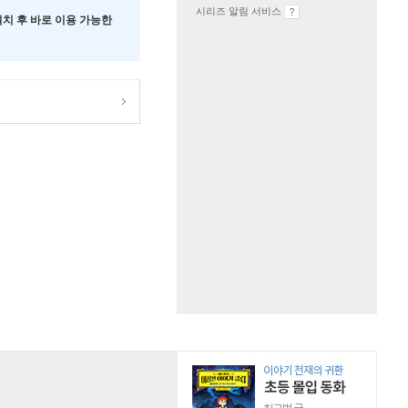
시리즈 알림 서비스
 설치 후 바로 이용 가능한