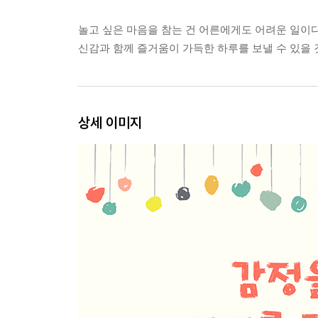
놀고 싶은 마음을 참는 건 어른에게도 어려운 일이다.
신감과 함께 즐거움이 가득한 하루를 보낼 수 있을 
상세 이미지