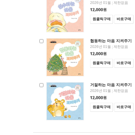
2026년 01월
제한없음
|
12,000
원
원클릭구매
바로구매
협동하는 마음 지켜주기
2026년 01월
제한없음
|
12,000
원
원클릭구매
바로구매
거절하는 마음 지켜주기
2026년 01월
제한없음
|
12,000
원
원클릭구매
바로구매