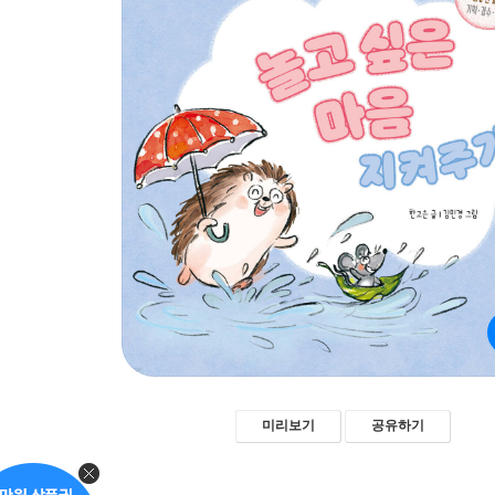
미리보기
공유하기