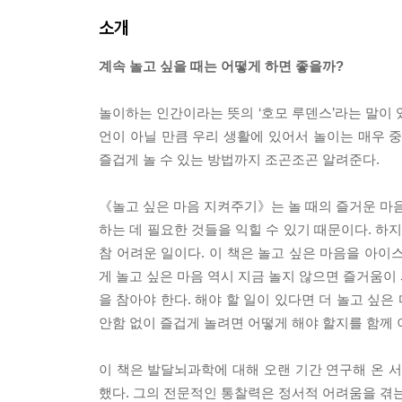
소개
계속 놀고 싶을 때는 어떻게 하면 좋을까?
놀이하는 인간이라는 뜻의 ‘호모 루덴스’라는 말이 
언이 아닐 만큼 우리 생활에 있어서 놀이는 매우 
즐겁게 놀 수 있는 방법까지 조곤조곤 알려준다.
《놀고 싶은 마음 지켜주기》는 놀 때의 즐거운 마음
하는 데 필요한 것들을 익힐 수 있기 때문이다. 하지
참 어려운 일이다. 이 책은 놀고 싶은 마음을 아이
게 놀고 싶은 마음 역시 지금 놀지 않으면 즐거움이 
을 참아야 한다. 해야 할 일이 있다면 더 놀고 싶은
안함 없이 즐겁게 놀려면 어떻게 해야 할지를 함께
이 책은 발달뇌과학에 대해 오랜 기간 연구해 온
했다. 그의 전문적인 통찰력은 정서적 어려움을 겪