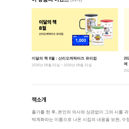
이달의 책 8월 : 산리오캐릭터즈 유리컵
2
예
2026년 08월 01일 ~ 2026년 08월 31일
20
책소개
출가를 한 후, 본인의 의사와 상관없이 그의 시를 귀
박계화라는 이름으로 나온 시집의 내용을 보완, 수