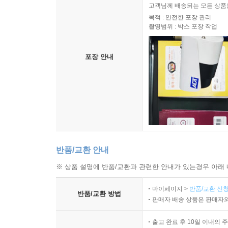
고객님께 배송되는 모든 상품을
목적 : 안전한 포장 관리
촬영범위 : 박스 포장 작업
포장 안내
반품/교환 안내
※ 상품 설명에 반품/교환과 관련한 안내가 있는경우 아래 
마이페이지 >
반품/교환 신청
반품/교환 방법
판매자 배송 상품은 판매자와
출고 완료 후 10일 이내의 