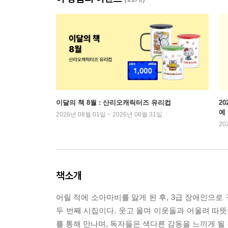
이달의 책 8월 : 산리오캐릭터즈 유리컵
2
예
2026년 08월 01일 ~ 2026년 08월 31일
20
책소개
어릴 적에 소아마비를 앓게 된 후, 3급 장애인으로
두 번째 시집이다. 웃고 울며 이웃들과 어울려 따뜻
를 통해 만나며, 독자들은 색다른 감동을 느끼게 될