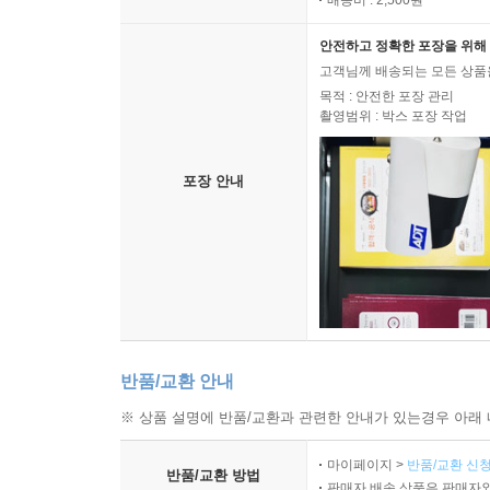
배송비 : 2,500원
안전하고 정확한 포장을 위해 
고객님께 배송되는 모든 상품을
목적 : 안전한 포장 관리
촬영범위 : 박스 포장 작업
포장 안내
반품/교환 안내
※ 상품 설명에 반품/교환과 관련한 안내가 있는경우 아래 
마이페이지 >
반품/교환 신청
반품/교환 방법
판매자 배송 상품은 판매자와