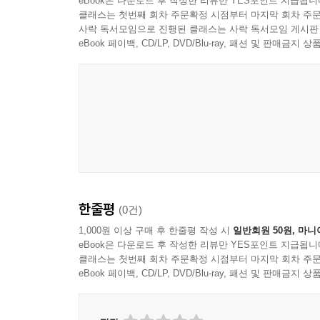
eBook은 다운로드 후 작성한 리뷰만 YES포인트 지급됩니
법화경의 가르침을 체득할 수 있기를 기대한다.
클래스는 첫번째 회차 주문확정 시점부터 마지막 회차 주문
사락 독서모임으로 진행된 클래스는 사락 독서모임 게시판
eBook 페이백, CD/LP, DVD/Blu-ray, 패션 및 판매금
한줄평
(0건)
1,000원 이상 구매 후 한줄평 작성 시
일반회원 50원, 마니
eBook은 다운로드 후 작성한 리뷰만 YES포인트 지급됩니
클래스는 첫번째 회차 주문확정 시점부터 마지막 회차 주문
eBook 페이백, CD/LP, DVD/Blu-ray, 패션 및 판매금