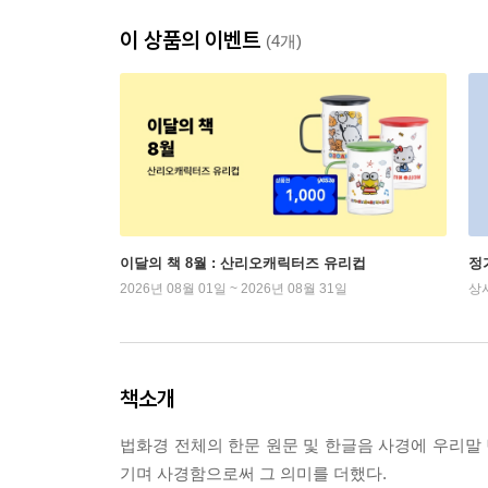
이 상품의 이벤트
(4개)
이달의 책 8월 : 산리오캐릭터즈 유리컵
정
2026년 08월 01일 ~ 2026년 08월 31일
상
책소개
법화경 전체의 한문 원문 및 한글음 사경에 우리말 
기며 사경함으로써 그 의미를 더했다.