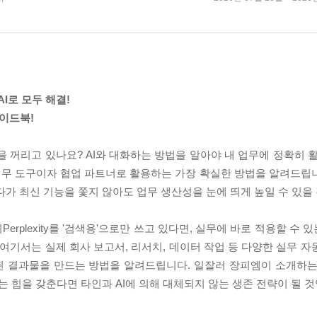
AI로 모두 해결!
가이드북!
을 꺼리고 있나요? AI와 대화하는 방법을 알아야 내 업무에 정확히 
 업무 도구이자 협업 파트너로 활용하는 가장 확실한 방법을 알려드립
다가 최신 기능을 쫓지 않아도 업무 생산성을 눈에 띄게 높일 수 있을
시티Perplexity를 '검색용'으로만 쓰고 있다면, 실무에 바로 적용할 
 여기서는 실제 회사 보고서, 리서치, 데이터 작업 등 다양한 실무 
된 결과물을 만드는 방법을 알려드립니다. 일잘러 장피엠이 소개하는
힘을 갖춘다면 타인과 AI에 의해 대체되지 않는 생존 전략이 될 것