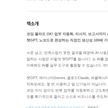
책소개
코딩 몰라도 OK! 업무 자동화, 리서치, 보고서까지 
챗GPT, 노코드로 완성하는 직장인 생산성 100배 
수준 낮고, 만족스럽지 못한 결과물 때문에 AI 사용
잘하는 사람은 이렇게 챗GPT를 씁니다》는 AI를
이해해도 AI를 실무 도구로 활용할 수 있습니다. 게
챗GPT, 제미나이Gemini, 클로드Claude, 퍼플렉
익혀보세요. 몇 번 사용하고 말 신기능이 아닙니다.
코딩 지식 없이도 반복 업무를 자동화하고 고도화
오를 획기적으로 줄이고 스스로 비즈니스를 주도하는 
책의 일부 내용을 미리 읽어보실 수 있습니다.
미리보기