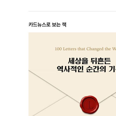
카드뉴스로 보는 책