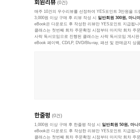
회원리뷰
(0건)
매주 10건의 우수리뷰를 선정하여 YES포인트 3만원을 드
3,000원 이상 구매 후 리뷰 작성 시
일반회원 300원, 마니아
eBook은 다운로드 후 작성한 리뷰만 YES포인트 지급됩니
클래스는 첫번째 회차 주문확정 시점부터 마지막 회차 주문
사락 독서모임으로 진행된 클래스는 사락 독서모임 게시판
eBook 페이백, CD/LP, DVD/Blu-ray, 패션 및 판매금
한줄평
(0건)
1,000원 이상 구매 후 한줄평 작성 시
일반회원 50원, 마니
eBook은 다운로드 후 작성한 리뷰만 YES포인트 지급됩니
클래스는 첫번째 회차 주문확정 시점부터 마지막 회차 주문