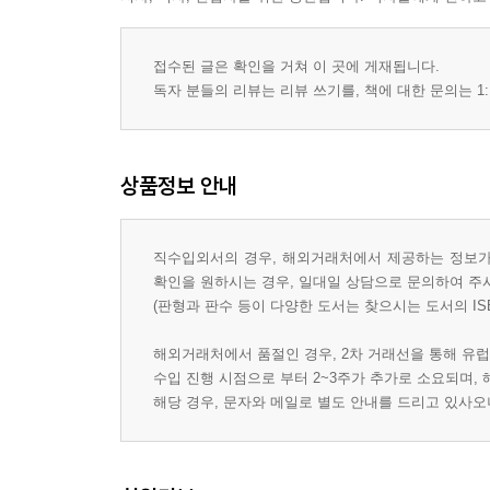
접수된 글은 확인을 거쳐 이 곳에 게재됩니다.
독자 분들의 리뷰는 리뷰 쓰기를, 책에 대한 문의는 1:
상품정보 안내
직수입외서의 경우, 해외거래처에서 제공하는 정보가 
확인을 원하시는 경우, 일대일 상담으로 문의하여 주
(판형과 판수 등이 다양한 도서는 찾으시는 도서의 IS
해외거래처에서 품절인 경우, 2차 거래선을 통해 유럽
수입 진행 시점으로 부터 2~3주가 추가로 소요되며,
해당 경우, 문자와 메일로 별도 안내를 드리고 있사