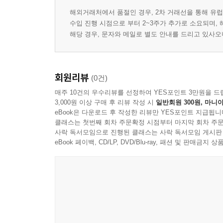
해외거래처에서 품절인 경우, 2차 거래선을 통해 유럽
수입 진행 시점으로 부터 2~3주가 추가로 소요되며,
해당 경우, 문자와 메일로 별도 안내를 드리고 있사
회원리뷰
(0건)
매주 10건의 우수리뷰를 선정하여 YES포인트 3만원을 드
3,000원 이상 구매 후 리뷰 작성 시
일반회원 300원, 마니아
eBook은 다운로드 후 작성한 리뷰만 YES포인트 지급됩니
클래스는 첫번째 회차 주문확정 시점부터 마지막 회차 주문
사락 독서모임으로 진행된 클래스는 사락 독서모임 게시판
eBook 페이백, CD/LP, DVD/Blu-ray, 패션 및 판매금