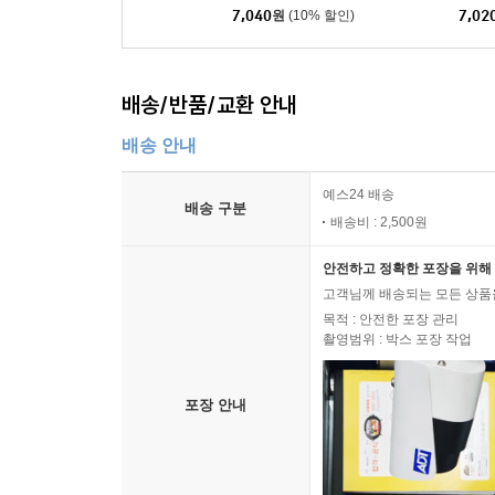
7,040
원
(10% 할인)
7,02
배송/반품/교환 안내
배송 안내
예스24 배송
배송 구분
배송비 : 2,500원
안전하고 정확한 포장을 위해 
고객님께 배송되는 모든 상품을
목적 : 안전한 포장 관리
촬영범위 : 박스 포장 작업
포장 안내