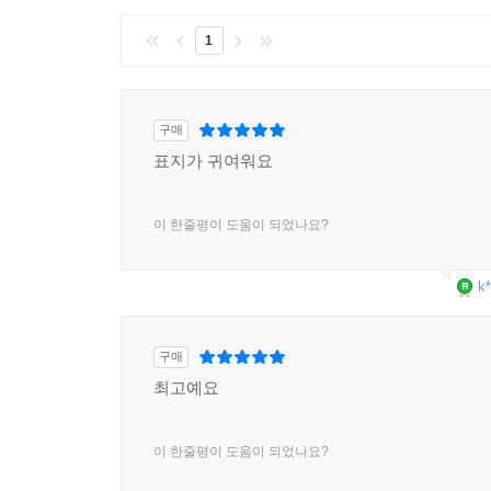
1
구매
표지가 귀여워요
이 한줄평이 도움이 되었나요?
k*
구매
최고예요
이 한줄평이 도움이 되었나요?