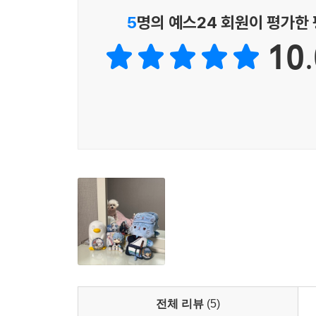
5
명의 예스24 회원이 평가한
10.
전체 리뷰
(5)