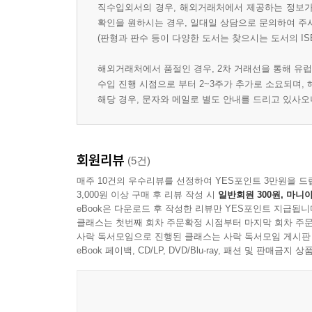
직수입외서의 경우, 해외거래처에서 제공하는 정보가 
확인을 원하시는 경우, 일대일 상담으로 문의하여 주
(판형과 판수 등이 다양한 도서는 찾으시는 도서의 IS
해외거래처에서 품절인 경우, 2차 거래선을 통해 유럽
수입 진행 시점으로 부터 2~3주가 추가로 소요되며,
해당 경우, 문자와 메일로 별도 안내를 드리고 있사
회원리뷰
(5건)
매주 10건의 우수리뷰를 선정하여 YES포인트 3만원을 드
3,000원 이상 구매 후 리뷰 작성 시
일반회원 300원, 마니아
eBook은 다운로드 후 작성한 리뷰만 YES포인트 지급됩니
클래스는 첫번째 회차 주문확정 시점부터 마지막 회차 주문
사락 독서모임으로 진행된 클래스는 사락 독서모임 게시판
eBook 페이백, CD/LP, DVD/Blu-ray, 패션 및 판매금