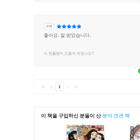
구매
좋아요. 잘 받았습니다.
이 한줄평이 도움이 되었나요?
1
이 책을 구입하신 분들이 산
분야 연관 책