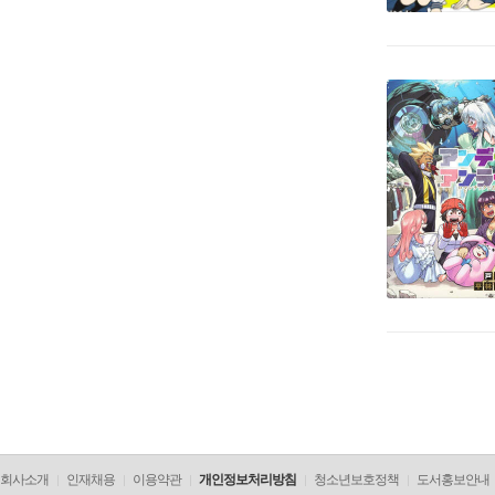
회사소개
인재채용
이용약관
개인정보처리방침
청소년보호정책
도서홍보안내