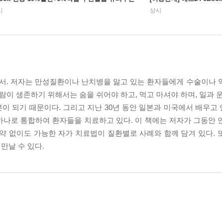
시
상시
서. 저자는 만성질환이나 난치병을 앓고 있는 환자들에게 수술이나 
람이 생존하기 위해서는 숨을 쉬어야 하고, 먹고 마셔야 하며, 일과 
기본이 되기 때문이다. 그리고 지난 30년 동안 일본과 미국에서 배우
하나로 통합하여 환자들을 치료하고 있다. 이 책에는 저자가 그동안 
약 없이도 가능한 자가 치료법이 질환별로 사례와 함께 담겨 있다. 
만날 수 있다.