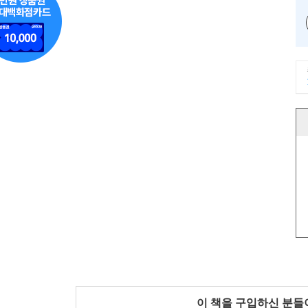
이 책을 구입하신 분