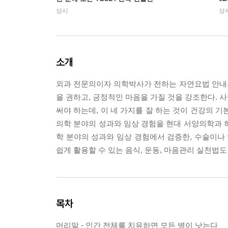
상시
상
소개
외과 전문의이자 의학박사가 전하는 자연요법 안내
을 권하고, 긍정적인 마음을 가질 것을 강조한다. 사
써야 하는데, 이 네 가지를 잘 하는 것이 건강의 
의학 분야의 성과와 임상 경험을 현대 서양의학과 
학 분야의 성과와 임상 경험에서 검증한, 수술이나 
쉽게 활용할 수 있는 음식, 운동, 마음관리 실천법도 
목차
머리말 - 인간 전체를 치유하면 모든 병이 낫는다