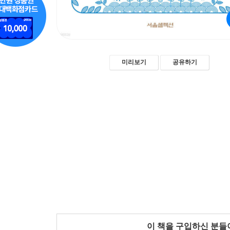
미리보기
공유하기
이 책을 구입하신 분