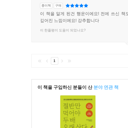
종이책
구매
이 책을 알게 된건 행운이에요! 전에 쓰신 책
깊어진 느낌이에요! 강추합니다
이 한줄평이 도움이 되었나요?
1
이 책을 구입하신 분들이 산
분야 연관 책